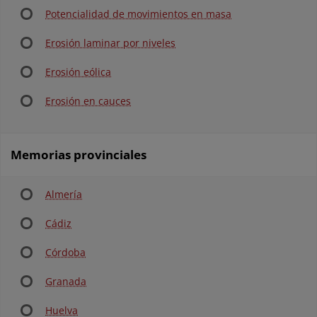
Potencialidad de movimientos en masa
Erosión laminar por niveles
Erosión eólica
Erosión en cauces
Memorias provinciales
Almería
Cádiz
Córdoba
Granada
Huelva