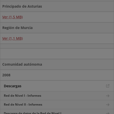
Principado de Asturias
Ver (1,5 MB)
Región de Murcia
Ver (1,1 MB)
Comunidad autónoma
2008
Descargas
Red de Nivel I - Informes
Red de Nivel II - Informes
Descarga de datos de la Red de Nivel I