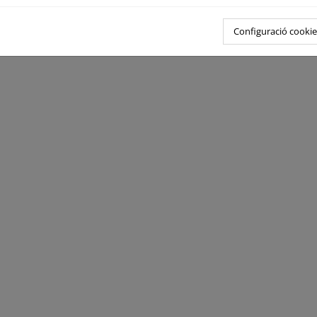
Configuració cookie