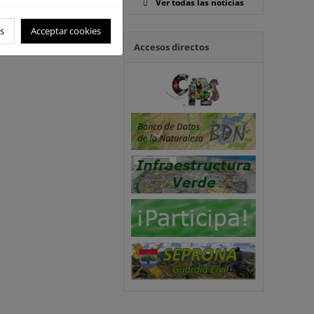
Ver todas las noticias
s
Acceptar cookies
Accesos directos