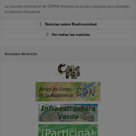
La reunión ministerial de OSPAR refuerza la acción conjunta para proteger
el Atlántico Nordeste
Noticias sobre Biodiversidad
Ver todas las noticias
Accesos directos