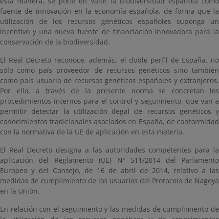
esta manera, se pone en valor la biodiversidad española como
fuente de innovación en la economía española, de forma que la
utilización de los recursos genéticos españoles suponga un
incentivo y una nueva fuente de financiación innovadora para la
conservación de la biodiversidad.
El Real Decreto reconoce, además, el doble perfil de España, no
sólo como país proveedor de recursos genéticos sino también
como país usuario de recursos genéticos españoles y extranjeros.
Por ello, a través de la presente norma se concretan los
procedimientos internos para el control y seguimiento, que van a
permitir detectar la utilización ilegal de recursos genéticos y
conocimientos tradicionales asociados en España, de conformidad
con la normativa de la UE de aplicación en esta materia.
El Real Decreto designa a las autoridades competentes para la
aplicación del Reglamento (UE) Nº 511/2014 del Parlamento
Europeo y del Consejo, de 16 de abril de 2014, relativo a las
medidas de cumplimiento de los usuarios del Protocolo de Nagoya
en la Unión.
En relación con el seguimiento y las medidas de cumplimiento de