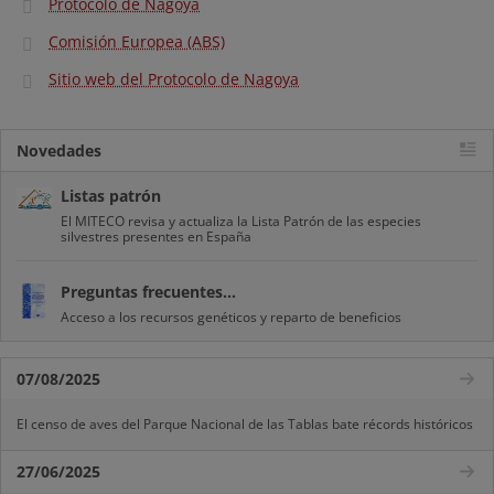
Protocolo de Nagoya
Comisión Europea (ABS)
Sitio web del Protocolo de Nagoya
Novedades
Listas patrón
El MITECO revisa y actualiza la Lista Patrón de las especies
silvestres presentes en España
Preguntas frecuentes...
Acceso a los recursos genéticos y reparto de beneficios
07/08/2025
El censo de aves del Parque Nacional de las Tablas bate récords históricos
27/06/2025