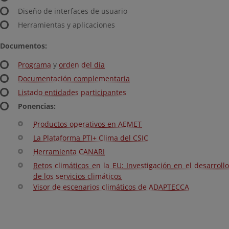
Diseño de interfaces de usuario
Herramientas y aplicaciones
Documentos:
Programa
y
orden del día
Documentación complementaria
Listado entidades participantes
Ponencias:
Productos operativos en AEMET
La Plataforma PTI+ Clima del CSIC
Herramienta CANARI
Retos climáticos en la EU: Investigación en el desarrollo
de los servicios climáticos
Visor de escenarios climáticos de ADAPTECCA