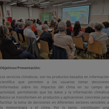
Objetivos/Presentación:
Los servicios climáticos, son los productos basados en información
científica que permiten a los usuarios tomar decisiones
informadas sobre los impactos del clima en su campo de
actividad, permitiendo que los datos y la información climática
básica se transformen en productos y aplicaciones concretas para
facilitar la toma de decisiones en diferentes sectores sensibles a
la meteorología y el clima. Por lo tanto, constituyen una