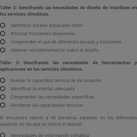
Taller 2: Descifrando las necesidades de diseño de interfaces en
los servicios climáticos.
Identificar escalas espaciales útiles
Priorizar horizontes temporales
Comprender el uso de diferentes escalas y horizontes
Obtener retroalimentación sobre el diseño
Taller 3: Descifrando las necesidades de herramientas y
aplicaciones en los servicios climáticos.
Evaluar la capacidad técnica de los usuarios
Identificar la interfaz adecuada
Comprender las necesidades específicas
Fortalecer las capacidades técnicas
El encuentro reunió a 56 personas expertas en los diferentes
aspectos en los que se centró el debate:
Necesidades de información climática