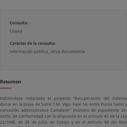
Consulta:
Closed
Caràcter de la consulta:
Información pública_ otros documentos
Resumen
Habiéndose redactado el proyecto "Recuperación del sistema
dunar en la playa de Samil T.M. Vigo. Fase 1A: entre Punta Samil y
concesión administrativa Camaleón" (número de expediente 36-
0435), de conformidad con lo dispuesto en el artículo 45 de la Ley
22/1988, de 28 de julio, de Costas y en el artículo 98 del Real