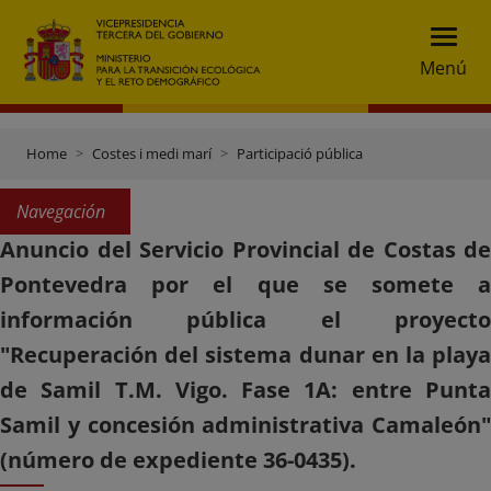
Menú
Home
Costes i medi marí
Participació pública
Navegación
Anuncio del Servicio Provincial de Costas de
Pontevedra por el que se somete a
información pública el proyecto
"Recuperación del sistema dunar en la playa
de Samil T.M. Vigo. Fase 1A: entre Punta
Samil y concesión administrativa Camaleón"
(número de expediente 36-0435).