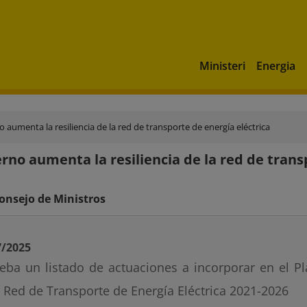
Ministeri
Energia
o aumenta la resiliencia de la red de transporte de energía eléctrica
erno aumenta la resiliencia de la red de trans
onsejo de Ministros
7/2025
eba un listado de actuaciones a incorporar en el Pl
a Red de Transporte de Energía Eléctrica 2021-2026