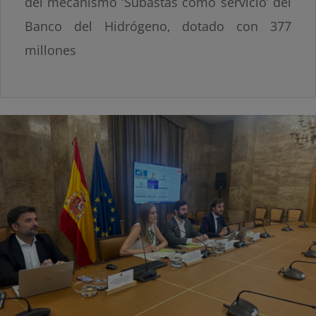
del mecanismo ‘Subastas como servicio’ del
Banco del Hidrógeno, dotado con 377
millones