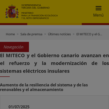
Menú
Home
Sala de premsa
Últimes notícies
El MITECO y el Gobierno canario avanzan en el refuerzo y la modernización de los sistemas eléctricos insulares
Navegación
El MITECO y el Gobierno canario avanzan en
el refuerzo y la modernización de los
sistemas eléctricos insulares
Aumento de la resiliencia del sistema y de las
renovables y el almacenamiento
01/07/2025