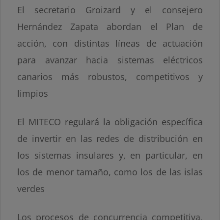
El secretario Groizard y el consejero
Hernández Zapata abordan el Plan de
acción, con distintas líneas de actuación
para avanzar hacia sistemas eléctricos
canarios más robustos, competitivos y
limpios
El MITECO regulará la obligación específica
de invertir en las redes de distribución en
los sistemas insulares y, en particular, en
los de menor tamaño, como los de las islas
verdes
Los procesos de concurrencia competitiva,