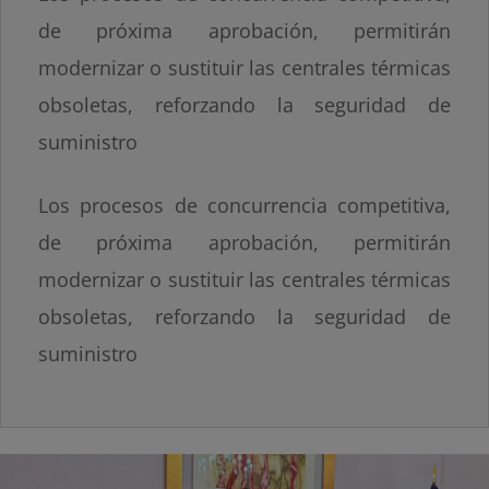
de próxima aprobación, permitirán
modernizar o sustituir las centrales térmicas
obsoletas, reforzando la seguridad de
suministro
Los procesos de concurrencia competitiva,
de próxima aprobación, permitirán
modernizar o sustituir las centrales térmicas
obsoletas, reforzando la seguridad de
suministro