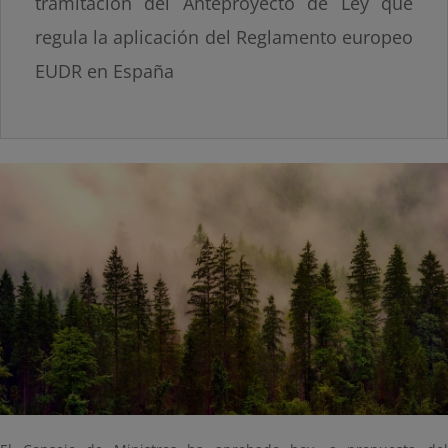
tramitación del Anteproyecto de Ley que
regula la aplicación del Reglamento europeo
EUDR en España