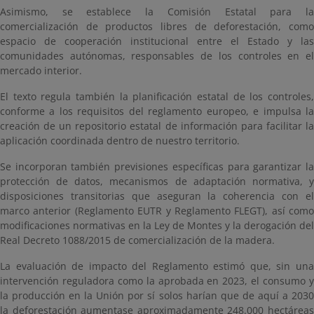
Asimismo, se establece la Comisión Estatal para la
comercialización de productos libres de deforestación, como
espacio de cooperación institucional entre el Estado y las
comunidades autónomas, responsables de los controles en el
mercado interior.
El texto regula también la planificación estatal de los controles,
conforme a los requisitos del reglamento europeo, e impulsa la
creación de un repositorio estatal de información para facilitar la
aplicación coordinada dentro de nuestro territorio.
Se incorporan también previsiones específicas para garantizar la
protección de datos, mecanismos de adaptación normativa, y
disposiciones transitorias que aseguran la coherencia con el
marco anterior (Reglamento EUTR y Reglamento FLEGT), así como
modificaciones normativas en la Ley de Montes y la derogación del
Real Decreto 1088/2015 de comercialización de la madera.
La evaluación de impacto del Reglamento estimó que, sin una
intervención reguladora como la aprobada en 2023, el consumo y
la producción en la Unión por sí solos harían que de aquí a 2030
la deforestación aumentase aproximadamente 248.000 hectáreas