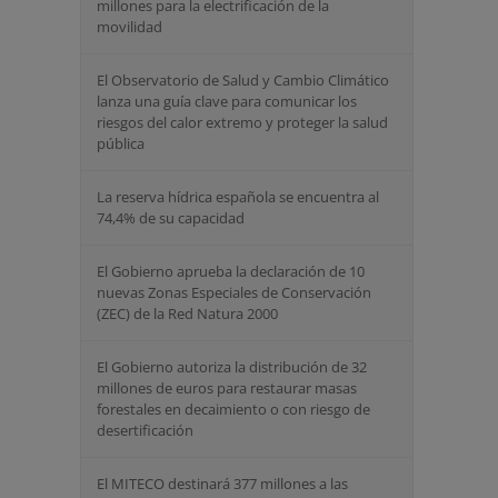
millones para la electrificación de la
movilidad
El Observatorio de Salud y Cambio Climático
lanza una guía clave para comunicar los
riesgos del calor extremo y proteger la salud
pública
La reserva hídrica española se encuentra al
74,4% de su capacidad
El Gobierno aprueba la declaración de 10
nuevas Zonas Especiales de Conservación
(ZEC) de la Red Natura 2000
El Gobierno autoriza la distribución de 32
millones de euros para restaurar masas
forestales en decaimiento o con riesgo de
desertificación
El MITECO destinará 377 millones a las