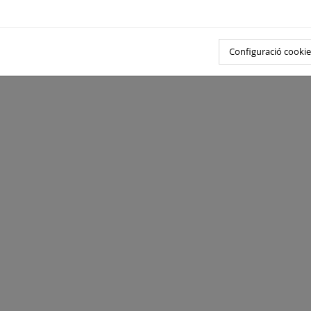
Configuració cookie