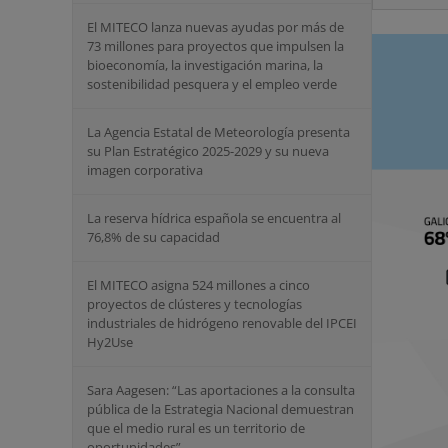
El MITECO lanza nuevas ayudas por más de
73 millones para proyectos que impulsen la
bioeconomía, la investigación marina, la
sostenibilidad pesquera y el empleo verde
La Agencia Estatal de Meteorología presenta
su Plan Estratégico 2025-2029 y su nueva
imagen corporativa
La reserva hídrica española se encuentra al
76,8% de su capacidad
El MITECO asigna 524 millones a cinco
proyectos de clústeres y tecnologías
industriales de hidrógeno renovable del IPCEI
Hy2Use
Sara Aagesen: “Las aportaciones a la consulta
pública de la Estrategia Nacional demuestran
que el medio rural es un territorio de
oportunidades”