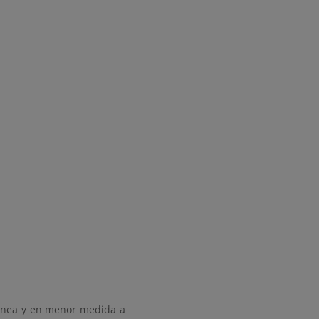
ránea y en menor medida a