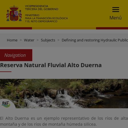
Menú
Home
Water
Subjects
Defining and restoring Hydraulic Publ
Navigation
Reserva Natural Fluvial Alto Duerna
El Alto Duerna es un ejemplo representativo de los ríos de alta
montaña y de los ríos de montaña húmeda silícea.