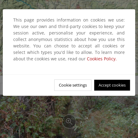
This page provides information on cookies we use:
We use our own and third-party cookies to keep your
session active, personalise your experience, and
collect anonymous statistics about how you use this
website. You can choose to accept all cookies or
select which types you'd like to allow. To learn more
about the cookies we use, read our
Cookies Policy.
Cookie settings
Accept cookies
Reserva natural fluvial Alto Duerna