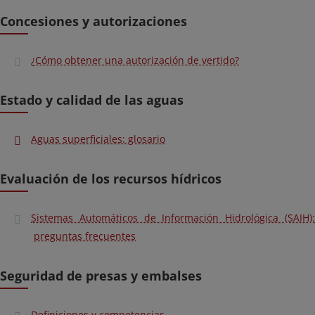
Concesiones y autorizaciones
¿Cómo obtener una autorización de vertido?
Estado y calidad de las aguas
Aguas superficiales: glosario
Evaluación de los recursos hídricos
Sistemas Automáticos de Información Hidrológica (SAIH):
preguntas frecuentes
Seguridad de presas y embalses
Definiciones y competencias