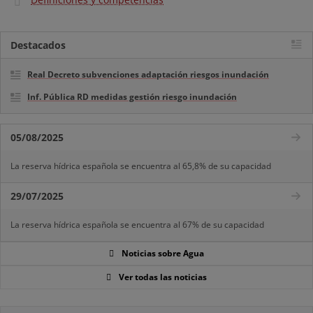
Destacados
Real Decreto subvenciones adaptación riesgos inundación
Inf. Pública RD medidas gestión riesgo inundación
05/08/2025
La reserva hídrica española se encuentra al 65,8% de su capacidad
29/07/2025
La reserva hídrica española se encuentra al 67% de su capacidad
Noticias sobre Agua
Ver todas las noticias