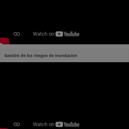
Gestión de los riesgos de inundación