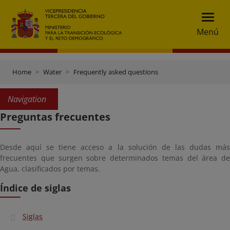
Menú
Home
Water
Frequently asked questions
Navigation
Preguntas frecuentes
Desde aquí se tiene acceso a la solución de las dudas más
frecuentes que surgen sobre determinados temas del área de
Agua, clasificados por temas.
Índice de siglas
Siglas