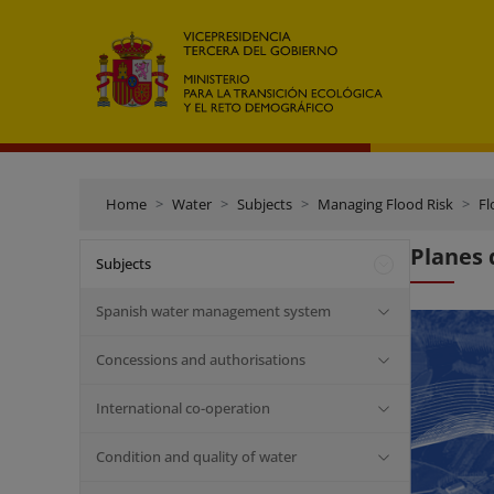
Home
Water
Subjects
Managing Flood Risk
Fl
Planes 
Subjects
Spanish water management system
Concessions and authorisations
International co-operation
Condition and quality of water