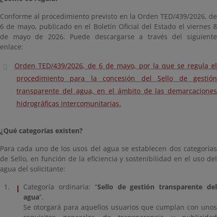
Conforme al procedimiento previsto en la Orden TED/439/2026, de
6 de mayo, publicado en el Boletín Oficial del Estado el viernes 8
de mayo de 2026. Puede descargarse a través del siguiente
enlace:
Orden TED/439/2026, de 6 de mayo, por la que se regula el
procedimiento para la concesión del Sello de gestión
transparente del agua, en el ámbito de las demarcaciones
hidrográficas intercomunitarias.
¿Qué categorías existen?
Para cada uno de los usos del agua se establecen dos categorías
de Sello, en función de la eficiencia y sostenibilidad en el uso del
agua del solicitante:
Categoría ordinaria: “
Sello de gestión transparente de
agua
”.
Se otorgará para aquellos usuarios que cumplan con unos