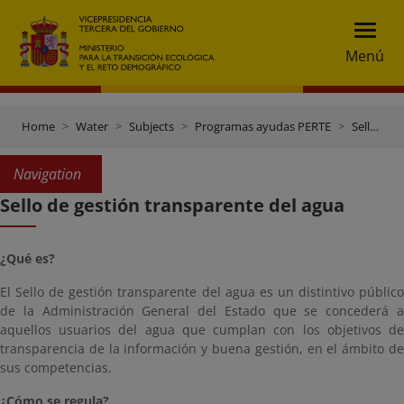
Menú
Home
Water
Subjects
Programas ayudas PERTE
Sello de gestión transparente del agua
Navigation
Sello de gestión transparente del agua
¿Qué es?
El Sello de gestión transparente del agua es un distintivo público
de la Administración General del Estado que se concederá a
aquellos usuarios del agua que cumplan con los objetivos de
transparencia de la información y buena gestión, en el ámbito de
sus competencias.
¿Cómo se regula?