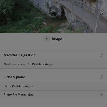
4
Images
Medidas de gestión
Medidas de gestión Río Mataviejas
Ficha y plano
Ficha Río Mataviejas
Plano Río Mataviejas