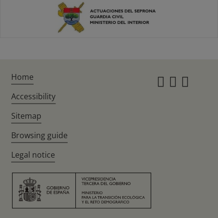
Home
Instagr
Twitte
Fac
Accessibility
Sitemap
Browsing guide
Legal notice