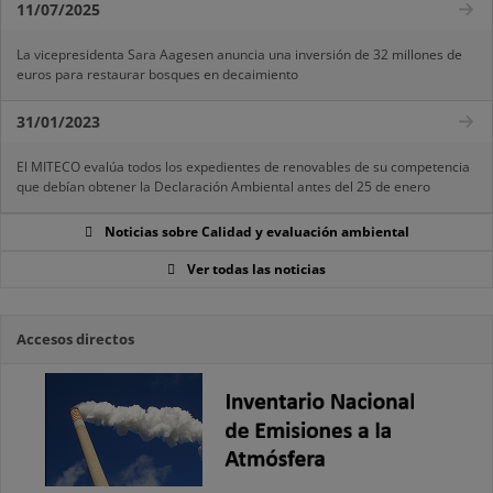
11/07/2025
La vicepresidenta Sara Aagesen anuncia una inversión de 32 millones de
euros para restaurar bosques en decaimiento
31/01/2023
El MITECO evalúa todos los expedientes de renovables de su competencia
que debían obtener la Declaración Ambiental antes del 25 de enero
Noticias sobre Calidad y evaluación ambiental
Ver todas las noticias
Accesos directos