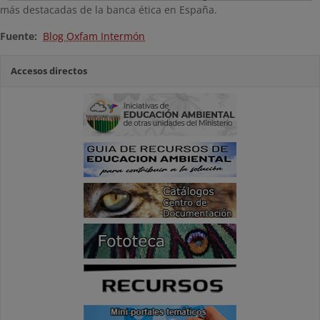
más destacadas de la banca ética en España.
Fuente:
Blog Oxfam Intermón
Accesos directos