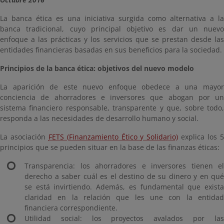
La banca ética es una iniciativa surgida como alternativa a la
banca tradicional, cuyo principal objetivo es dar un nuevo
enfoque a las prácticas y los servicios que se prestan desde las
entidades financieras basadas en sus beneficios para la sociedad.
Principios de la banca ética: objetivos del nuevo modelo
La aparición de este nuevo enfoque obedece a una mayor
conciencia de ahorradores e inversores que abogan por un
sistema financiero responsable, transparente y que, sobre todo,
responda a las necesidades de desarrollo humano y social.
La asociación
FETS (Finanzamiento Ético y Solidario)
explica los 
principios que se pueden situar en la base de las finanzas éticas:
Transparencia: los ahorradores e inversores tienen el
derecho a saber cuál es el destino de su dinero y en qué
se está invirtiendo. Además, es fundamental que exista
claridad en la relación que les une con la entidad
financiera correspondiente.
Utilidad social: los proyectos avalados por las