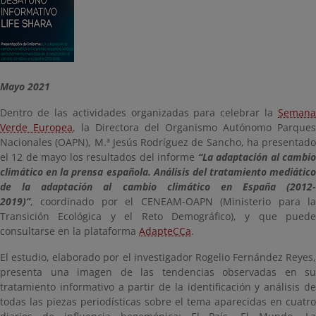
Mayo 2021
Dentro de las actividades organizadas para celebrar la
Semana
Verde Europea
, la Directora del Organismo Autónomo Parques
Nacionales (OAPN), M.ª Jesús Rodríguez de Sancho, ha presentado
el 12 de mayo los resultados del informe
“La adaptación al cambi
climático en la prensa española. Análisis del tratamiento mediático
de la adaptación al cambio climático en España (2012-
2019)”
, coordinado por el CENEAM-OAPN (Ministerio para la
Transición Ecológica y el Reto Demográfico), y que puede
consultarse en la plataforma
AdapteCCa
.
El estudio, elaborado por el investigador Rogelio Fernández Reyes,
presenta una imagen de las tendencias observadas en su
tratamiento informativo a partir de la identificación y análisis de
todas las piezas periodísticas sobre el tema aparecidas en cuatro