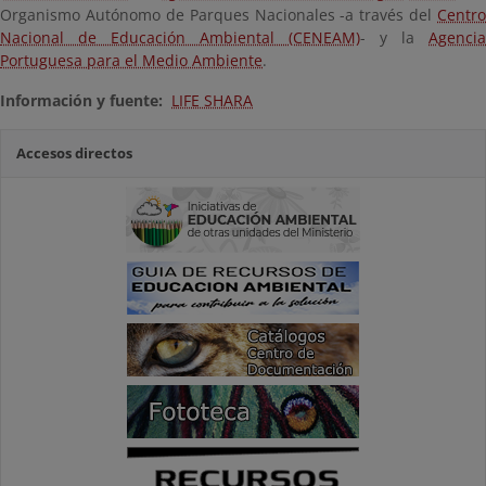
Organismo Autónomo de Parques Nacionales -a través del
Centro
Nacional de Educación Ambiental (CENEAM)
- y la
Agencia
Portuguesa para el Medio Ambiente
.
Información y fuente:
LIFE SHARA
Accesos directos