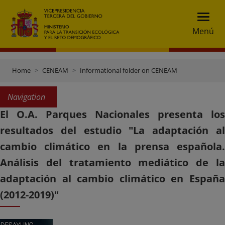
Menú
Home
CENEAM
Informational folder on CENEAM
Navigation
El O.A. Parques Nacionales presenta los
resultados del estudio "La adaptación al
cambio climático en la prensa española.
Análisis del tratamiento mediático de la
adaptación al cambio climático en España
(2012-2019)"