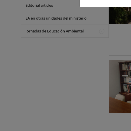
Editorial articles
EA en otras unidades del ministerio
Jornadas de Educación Ambiental