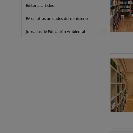
Editorial articles
EA en otras unidades del ministerio
Jornadas de Educación Ambiental