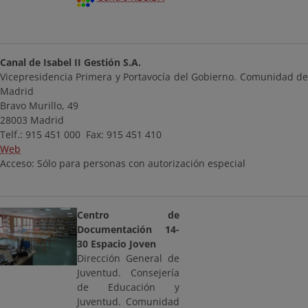
Canal de Isabel II Gestión S.A.
Vicepresidencia Primera y Portavocía del Gobierno. Comunidad de
Madrid
Bravo Murillo, 49
28003 Madrid
Telf.: 915 451 000 Fax: 915 451 410
Web
Acceso: Sólo para personas con autorización especial
Centro de
Documentación 14-
30 Espacio Joven
Dirección General de
Juventud. Consejería
de Educación y
Juventud. Comunidad