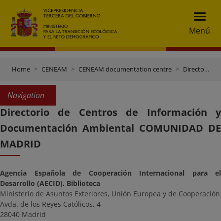
Menú
Home
CENEAM
CENEAM documentation centre
Directory of documentation centres
Navigation
Directorio de Centros de Información y
Documentación Ambiental COMUNIDAD DE
MADRID
Agencia Española de Cooperación Internacional para el
Desarrollo (AECID). Biblioteca
Ministerio de Asuntos Exteriores, Unión Europea y de Cooperación
Avda. de los Reyes Católicos, 4
28040 Madrid