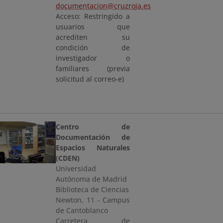
documentacion@cruzroja.es
Acceso: Restringido a
usuarios que
acrediten su
condición de
investigador o
familiares (previa
solicitud al correo-e)
Centro de
Documentación de
Espacios Naturales
(CDEN)
Universidad
Autónoma de Madrid
Biblioteca de Ciencias
Newton, 11 - Campus
de Cantoblanco
Carretera de