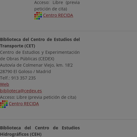
Acceso: Libre (previa
petición de cita)
Centro RECIDA
Biblioteca del Centro de Estudios del
Transporte (CET)
Centro de Estudios y Experimentación
de Obras Públicas (CEDEX)
Autovía de Colmenar Viejo, km. 18’2
28790 El Goloso / Madrid
Telf.: 913 357 235
Web
biblioteca@cedex.es
Acceso: Libre (previa petición de cita)
Centro RECIDA
Biblioteca del Centro de Estudios
Hidrográficos (CEH)