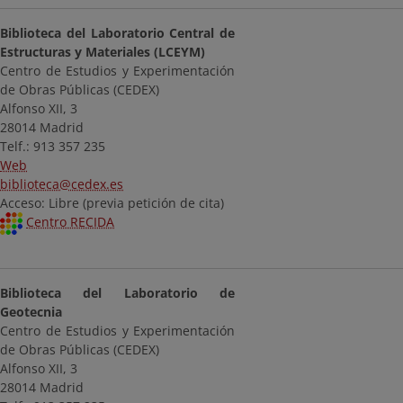
Biblioteca del Laboratorio Central de
Estructuras y Materiales (LCEYM)
Centro de Estudios y Experimentación
de Obras Públicas (CEDEX)
Alfonso XII, 3
28014 Madrid
Telf.: 913 357 235
Web
biblioteca@cedex.es
Acceso: Libre (previa petición de cita)
Centro RECIDA
Biblioteca del Laboratorio de
Geotecnia
Centro de Estudios y Experimentación
de Obras Públicas (CEDEX)
Alfonso XII, 3
28014 Madrid