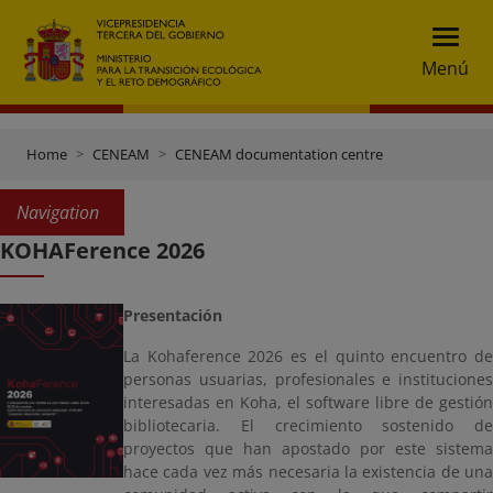
Menú
Home
CENEAM
CENEAM documentation centre
Navigation
KOHAFerence 2026
Presentación
La Kohaference 2026 es el quinto encuentro de
personas usuarias, profesionales e instituciones
interesadas en Koha, el software libre de gestión
bibliotecaria. El crecimiento sostenido de
proyectos que han apostado por este sistema
hace cada vez más necesaria la existencia de una