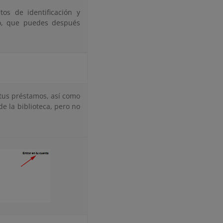
tos de identificación y
io, que puedes después
 tus préstamos, así como
de la biblioteca, pero no