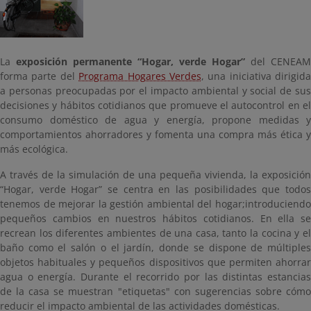
La
exposición permanente “Hogar, verde Hogar”
del CENEAM
forma parte del
Programa Hogares Verdes
, una iniciativa dirigida
a personas preocupadas por el impacto ambiental y social de sus
decisiones y hábitos cotidianos que promueve el autocontrol en el
consumo doméstico de agua y energía, propone medidas y
comportamientos ahorradores y fomenta una compra más ética y
más ecológica.
A través de la simulación de una pequeña vivienda, la exposición
“Hogar, verde Hogar” se centra en las posibilidades que todos
tenemos de mejorar la gestión ambiental del hogar;introduciendo
pequeños cambios en nuestros hábitos cotidianos. En ella se
recrean los diferentes ambientes de una casa, tanto la cocina y el
baño como el salón o el jardín, donde se dispone de múltiples
objetos habituales y pequeños dispositivos que permiten ahorrar
agua o energía. Durante el recorrido por las distintas estancias
de la casa se muestran "etiquetas" con sugerencias sobre cómo
reducir el impacto ambiental de las actividades domésticas.