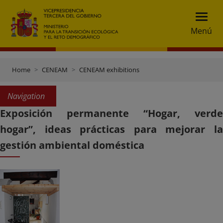
Menú
Home
CENEAM
CENEAM exhibitions
Navigation
Exposición permanente “Hogar, verde
hogar”, ideas prácticas para mejorar la
gestión ambiental doméstica