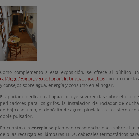
Como complemento a esta exposición, se ofrece al público un
catálogo “Hogar, verde hogar”de buenas prácticas
con propuesta
y consejos sobre agua, energía y consumo en el hogar.
El apartado dedicado al
agua
incluye sugerencias sobre el uso d
perlizadores para los grifos, la instalación de rociador de ducha
de bajo consumo, el depósito de aguas pluviales o la cisterna con
doble pulsador.
En cuanto a la
energía
se plantean recomendaciones sobre el us
de pilas recargables, lámparas LEDs, cabezales termostáticos para