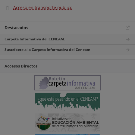
Acceso en transporte público
Destacados
Carpeta Informativa del CENEAM.
Suscríbete a la Carpeta Informativa del Ceneam
Accesos Directos