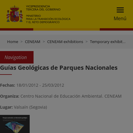
Menú
Home
CENEAM
CENEAM exhibitions
Temporary exhibitions
Navigation
Guías Geológicas de Parques Nacionales
Fechas:
18/01/2012 - 25/03/2012
Organiza:
Centro Nacional de Educación Ambiental. CENEAM
Lugar:
Valsaín (Segovia)