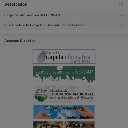
Destacados
Carpeta Informativa del CENEAM.
Suscríbete a la Carpeta Informativa del Ceneam
Accesos Directos