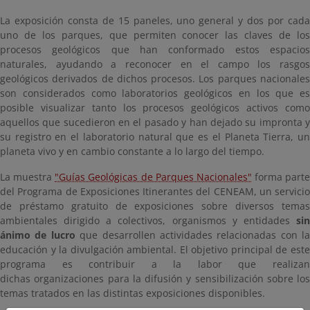
La exposición consta de 15 paneles, uno general y dos por cada
uno de los parques, que permiten conocer las claves de los
procesos geológicos que han conformado estos espacios
naturales, ayudando a reconocer en el campo los rasgos
geológicos derivados de dichos procesos. Los parques nacionales
son considerados como laboratorios geológicos en los que es
posible visualizar tanto los procesos geológicos activos como
aquellos que sucedieron en el pasado y han dejado su impronta y
su registro en el laboratorio natural que es el Planeta Tierra, un
planeta vivo y en cambio constante a lo largo del tiempo.
La muestra
"Guías Geológicas de Parques Nacionales"
forma parte
del Programa de Exposiciones Itinerantes del CENEAM, un servicio
de préstamo gratuito de exposiciones sobre diversos temas
ambientales dirigido a colectivos, organismos y entidades
sin
ánimo de lucro
que desarrollen actividades relacionadas con la
educación y la divulgación ambiental. El objetivo principal de este
programa es contribuir a la labor que realizan
dichas organizaciones para la difusión y sensibilización sobre los
temas tratados en las distintas exposiciones disponibles.