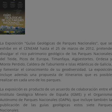
La Exposición "Guías Geológicas de Parques Nacionales", que se
exhibe en el CENEAM hasta el 25 de marzo de 2012, pretende
divulgar el rico patrimonio geológico de los Parques Nacionales
del Teide, Picos de Europa, Timanfaya, Aigüestortes, Ordesa y
Monte Perdido, Caldera de Taburiente e Islas Atlánticas de Galicia,
y fomentar el conocimiento de su geodiversidad. La exposición
incluye además una propuesta de itinerarios que es posible
realizar en cada uno de los parques.
La exposición es producto de un acuerdo de colaboración entre el
Instituto Geológico Minero de España (IGME) y el Organismo
Autónomo de Parques Nacionales (OAPN), que incluye también la
publicación de las guías geológicas estos siete Parques
Nacionales.