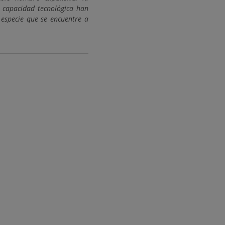
e capacidad tecnológica han
 especie que se encuentre a