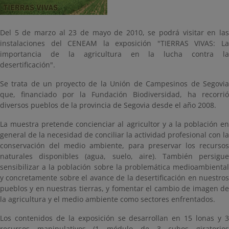
Del 5 de marzo al 23 de mayo de 2010, se podrá visitar en las
instalaciones del CENEAM la exposición "TIERRAS VIVAS: La
importancia de la agricultura en la lucha contra la
desertificación".
Se trata de un proyecto de la Unión de Campesinos de Segovia
que, financiado por la Fundación Biodiversidad, ha recorrió
diversos pueblos de la provincia de Segovia desde el año 2008.
La muestra pretende concienciar al agricultor y a la población en
general de la necesidad de conciliar la actividad profesional con la
conservación del medio ambiente, para preservar los recursos
naturales disponibles (agua, suelo, aire). También persigue
sensibilizar a la población sobre la problemática medioambiental
y concretamente sobre el avance de la desertificación en nuestros
pueblos y en nuestras tierras, y fomentar el cambio de imagen de
la agricultura y el medio ambiente como sectores enfrentados.
Los contenidos de la exposición se desarrollan en 15 lonas y 3
recursos manipulativos (1 módulo de 3 cubos giratorios