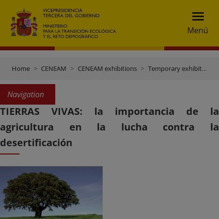
Menú
Home
CENEAM
CENEAM exhibitions
Temporary exhibitions
Navigation
TIERRAS VIVAS: la importancia de la
agricultura en la lucha contra la
desertificación