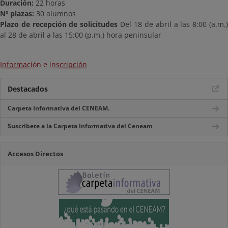
Duración:
22 horas
Nº plazas:
30 alumnos
Plazo de recepción de solicitudes
Del 18 de abril a las 8:00 (a.m.
al 28 de abril a las 15:00 (p.m.) hora peninsular
Información e inscripción
Destacados
Carpeta Informativa del CENEAM.
Suscríbete a la Carpeta Informativa del Ceneam
Accesos Directos