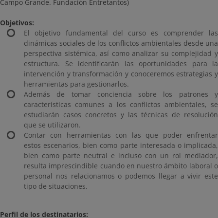
Campo Grande. Fundación Entretantos)
Objetivos:
El objetivo fundamental del curso es comprender las
dinámicas sociales de los conflictos ambientales desde una
perspectiva sistémica, así como analizar su complejidad y
estructura. Se identificarán las oportunidades para la
intervención y transformación y conoceremos estrategias y
herramientas para gestionarlos.
Además de tomar conciencia sobre los patrones y
características comunes a los conflictos ambientales, se
estudiarán casos concretos y las técnicas de resolución
que se utilizaron.
Contar con herramientas con las que poder enfrentar
estos escenarios, bien como parte interesada o implicada,
bien como parte neutral e incluso con un rol mediador,
resulta imprescindible cuando en nuestro ámbito laboral o
personal nos relacionamos o podemos llegar a vivir este
tipo de situaciones.
Perfil de los d
estinatarios: