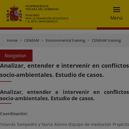
Menú
Home
CENEAM
Environmental training
CENEAM training
Navigation
Analizar, entender e intervenir en conflictos
socio-ambientales. Estudio de casos.
Analizar, entender e intervenir en conflictos
socio-ambientales. Estudio de casos.
Coordinación:
Yolanda Sampedro y Nuria Alonso (Equipo de mediación Proyecto