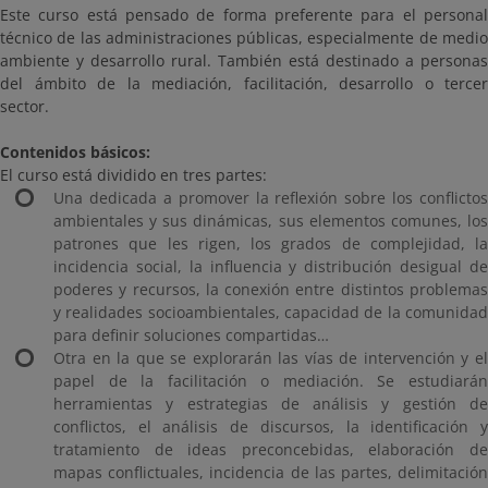
Este curso está pensado de forma preferente para el personal
técnico de las administraciones públicas, especialmente de medio
ambiente y desarrollo rural. También está destinado a personas
del ámbito de la mediación, facilitación, desarrollo o tercer
sector.
Contenidos básicos:
El curso está dividido en tres partes:
Una dedicada a promover la reflexión sobre los conflictos
ambientales y sus dinámicas, sus elementos comunes, los
patrones que les rigen, los grados de complejidad, la
incidencia social, la influencia y distribución desigual de
poderes y recursos, la conexión entre distintos problemas
y realidades socioambientales, capacidad de la comunidad
para definir soluciones compartidas…
Otra en la que se explorarán las vías de intervención y el
papel de la facilitación o mediación. Se estudiarán
herramientas y estrategias de análisis y gestión de
conflictos, el análisis de discursos, la identificación y
tratamiento de ideas preconcebidas, elaboración de
mapas conflictuales, incidencia de las partes, delimitación