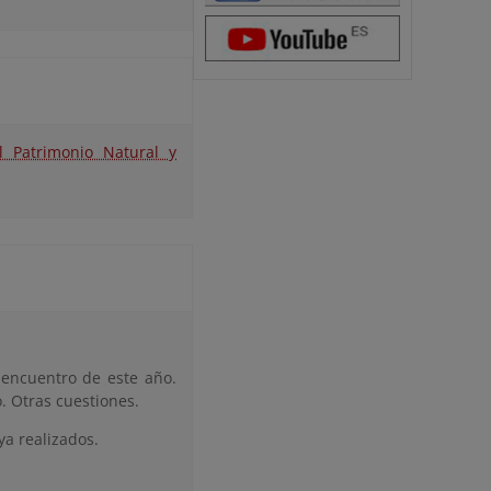
l Patrimonio Natural y
 encuentro de este año.
. Otras cuestiones.
ya realizados.