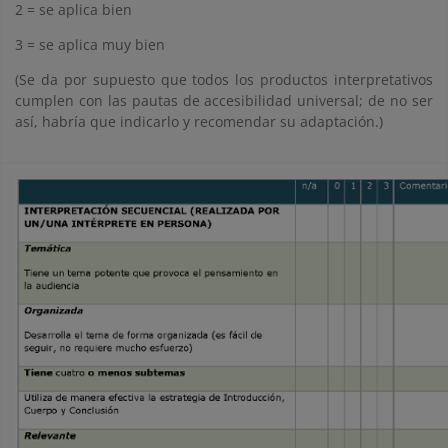
2 = se aplica bien
3 = se aplica muy bien
(Se da por supuesto que todos los productos interpretativos
cumplen con las pautas de accesibilidad universal; de no ser
así, habría que indicarlo y recomendar su adaptación.)