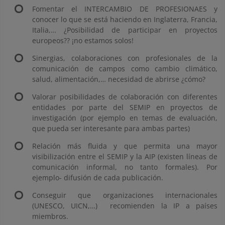
Fomentar el INTERCAMBIO DE PROFESIONAES y
conocer lo que se está haciendo en Inglaterra, Francia,
Italia,… ¿Posibilidad de participar en proyectos
europeos?? ¡no estamos solos!
Sinergias, colaboraciones con profesionales de la
comunicación de campos como cambio climático,
salud, alimentación,… necesidad de abrirse ¿cómo?
Valorar posibilidades de colaboración con diferentes
entidades por parte del SEMIP en proyectos de
investigación (por ejemplo en temas de evaluación,
que pueda ser interesante para ambas partes)
Relación más fluida y que permita una mayor
visibilización entre el SEMIP y la AIP (existen líneas de
comunicación informal, no tanto formales). Por
ejemplo- difusión de cada publicación.
Conseguir que organizaciones internacionales
(UNESCO, UICN,…) recomienden la IP a países
miembros.