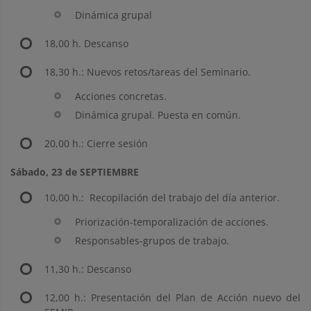
Dinámica grupal
18,00 h. Descanso
18,30 h.: Nuevos retos/tareas del Seminario.
Acciones concretas.
Dinámica grupal. Puesta en común.
20,00 h.: Cierre sesión
Sábado, 23 de SEPTIEMBRE
10,00 h.: Recopilación del trabajo del día anterior.
Priorización-temporalización de acciones.
Responsables-grupos de trabajo.
11,30 h.: Descanso
12,00 h.: Presentación del Plan de Acción nuevo del