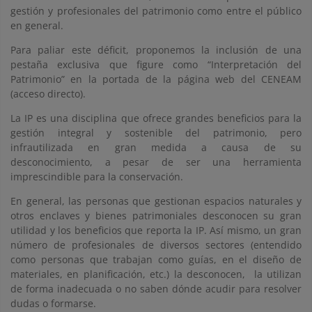
gestión y profesionales del patrimonio como entre el público
en general.
Para paliar este déficit, proponemos la inclusión de una
pestaña exclusiva que figure como “Interpretación del
Patrimonio” en la portada de la página web del CENEAM
(acceso directo).
La IP es una disciplina que ofrece grandes beneficios para la
gestión integral y sostenible del patrimonio, pero
infrautilizada en gran medida a causa de su
desconocimiento, a pesar de ser una herramienta
imprescindible para la conservación.
En general, las personas que gestionan espacios naturales y
otros enclaves y bienes patrimoniales desconocen su gran
utilidad y los beneficios que reporta la IP. Así mismo, un gran
número de profesionales de diversos sectores (entendido
como personas que trabajan como guías, en el diseño de
materiales, en planificación, etc.) la desconocen, la utilizan
de forma inadecuada o no saben dónde acudir para resolver
dudas o formarse.