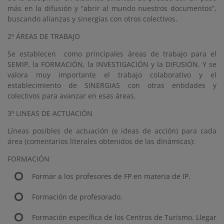
más en la difusión y “abrir al mundo nuestros documentos”,
buscando alianzas y sinergias con otros colectivos.
2º ÁREAS DE TRABAJO
Se establecen como principales áreas de trabajo para el
SEMIP, la FORMACIÓN, la INVESTIGACIÓN y la DIFUSIÓN. Y se
valora muy importante el trabajo colaborativo y el
establecimiento de SINERGIAS con otras entidades y
colectivos para avanzar en esas áreas.
3º LINEAS DE ACTUACIÓN
Líneas posibles de actuación (e ideas de acción) para cada
área (comentarios literales obtenidos de las dinámicas):
FORMACIÓN
Formar a los profesores de FP en materia de IP.
Formación de profesorado.
Formación específica de los Centros de Turismo. Llegar