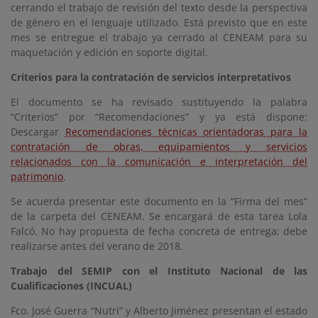
cerrando el trabajo de revisión del texto desde la perspectiva
de género en el lenguaje utilizado. Está previsto que en este
mes se entregue el trabajo ya cerrado al CENEAM para su
maquetación y edición en soporte digital.
Criterios para la contratación de servicios interpretativos
El documento se ha revisado sustituyendo la palabra
“Criterios” por “Recomendaciones” y ya está dispone:
Descargar
Recomendaciones técnicas orientadoras para la
contratación de obras, equipamientos y servicios
relacionados con la comunicación e interpretación del
patrimonio
.
Se acuerda presentar este documento en la “Firma del mes”
de la carpeta del CENEAM. Se encargará de esta tarea Lola
Falcó. No hay propuesta de fecha concreta de entrega; debe
realizarse antes del verano de 2018.
Trabajo del SEMIP con el Instituto Nacional de las
Cualificaciones (INCUAL)
Fco. José Guerra “Nutri” y Alberto Jiménez presentan el estado