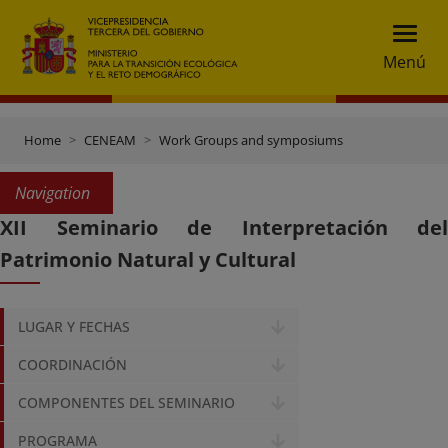
Menú
Home
CENEAM
Work Groups and symposiums
Navigation
XII Seminario de Interpretación del
Patrimonio Natural y Cultural
LUGAR Y FECHAS
COORDINACIÓN
COMPONENTES DEL SEMINARIO
PROGRAMA