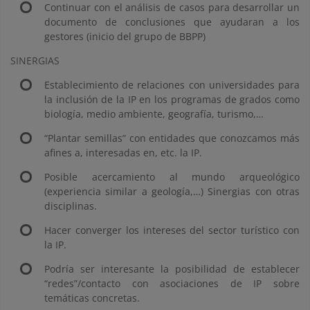
Continuar con el análisis de casos para desarrollar un
documento de conclusiones que ayudaran a los
gestores (inicio del grupo de BBPP)
SINERGIAS
Establecimiento de relaciones con universidades para
la inclusión de la IP en los programas de grados como
biología, medio ambiente, geografía, turismo,…
“Plantar semillas” con entidades que conozcamos más
afines a, interesadas en, etc. la IP.
Posible acercamiento al mundo arqueológico
(experiencia similar a geología,…) Sinergias con otras
disciplinas.
Hacer converger los intereses del sector turístico con
la IP.
Podría ser interesante la posibilidad de establecer
“redes”/contacto con asociaciones de IP sobre
temáticas concretas.