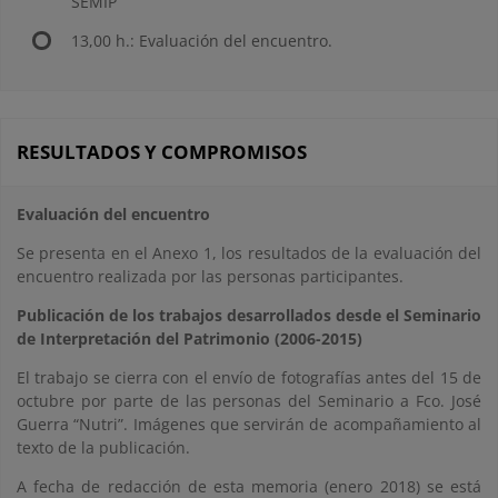
SEMIP
13,00 h.: Evaluación del encuentro.
RESULTADOS Y COMPROMISOS
Evaluación del encuentro
Se presenta en el Anexo 1, los resultados de la evaluación del
encuentro realizada por las personas participantes.
Publicación de los trabajos desarrollados desde el Seminario
de Interpretación del Patrimonio (2006-2015)
El trabajo se cierra con el envío de fotografías antes del 15 de
octubre por parte de las personas del Seminario a Fco. José
Guerra “Nutri”. Imágenes que servirán de acompañamiento al
texto de la publicación.
A fecha de redacción de esta memoria (enero 2018) se está