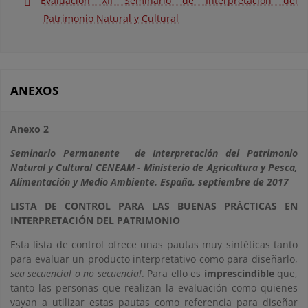
Evaluación XII Seminario de Interpretación del
Patrimonio Natural y Cultural
ANEXOS
Anexo 2
Seminario Permanente de Interpretación del Patrimonio
Natural y Cultural CENEAM - Ministerio de Agricultura y Pesca,
Alimentación y Medio Ambiente. España, septiembre de 2017
LISTA DE CONTROL PARA LAS BUENAS PRÁCTICAS EN
INTERPRETACIÓN DEL PATRIMONIO
Esta lista de control ofrece unas pautas muy sintéticas tanto
para evaluar un producto interpretativo como para diseñarlo,
sea secuencial o no secuencial
. Para ello es
imprescindible
que,
tanto las personas que realizan la evaluación como quienes
vayan a utilizar estas pautas como referencia para diseñar