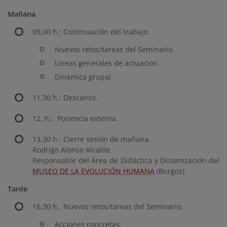
Mañana
09,00 h.: Continuación del trabajo.
Nuevos retos/tareas del Seminario.
Líneas generales de actuación.
Dinámica grupal
11,30 h.: Descanso.
12, h.: Ponencia externa.
13,30 h.: Cierre sesión de mañana.
Rodrigo Alonso Alcalde
Responsable del Área de Didáctica y Dinamización del
MUSEO DE LA EVOLUCIÓN HUMANA
(Burgos)
Tarde
16,30 h. Nuevos retos/tareas del Seminario.
Acciones concretas.