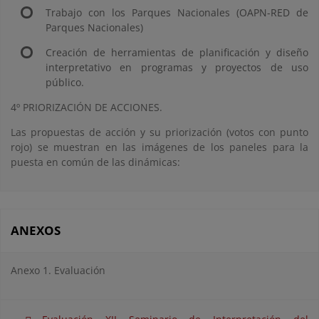
Trabajo con los Parques Nacionales (OAPN-RED de
Parques Nacionales)
Creación de herramientas de planificación y diseño
interpretativo en programas y proyectos de uso
público.
4º PRIORIZACIÓN DE ACCIONES.
Las propuestas de acción y su priorización (votos con punto
rojo) se muestran en las imágenes de los paneles para la
puesta en común de las dinámicas:
ANEXOS
Anexo 1. Evaluación