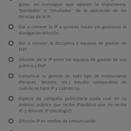
guías, etc../conseguir que valoren la importancia,
“bondades” y “resultados” de la aplicación de las
técnicas de la IP.
Dar a conocer la IP a quienes hacen y/o gestionan la
divulgación/difusión.
Dar a conocer la disciplina a equipos de gestión de
ENP
Difusión de la IP entre los equipos de gestión de uso
público y ENP
Comunicar la gestión de todo tipo de instituciones
(Parques, Museos, etc.) estudio comparativo de
cuándo se hace IP y cuándo no.
Especie de campaña publicitaria (cada cual en su
ámbito): público que recibe IP/público que no recibe
IP; y difundir IP (decálogo?)
Difusión IP en medios de comunicación.