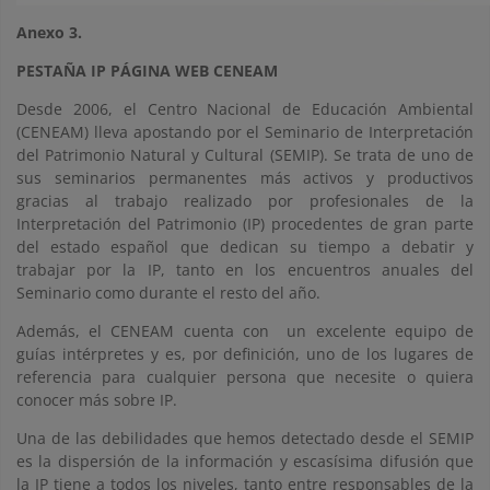
Anexo 3.
PESTAÑA IP PÁGINA WEB CENEAM
Desde 2006, el Centro Nacional de Educación Ambiental
(CENEAM) lleva apostando por el Seminario de Interpretación
del Patrimonio Natural y Cultural (SEMIP). Se trata de uno de
sus seminarios permanentes más activos y productivos
gracias al trabajo realizado por profesionales de la
Interpretación del Patrimonio (IP) procedentes de gran parte
del estado español que dedican su tiempo a debatir y
trabajar por la IP, tanto en los encuentros anuales del
Seminario como durante el resto del año.
Además, el CENEAM cuenta con un excelente equipo de
guías intérpretes y es, por definición, uno de los lugares de
referencia para cualquier persona que necesite o quiera
conocer más sobre IP.
Una de las debilidades que hemos detectado desde el SEMIP
es la dispersión de la información y escasísima difusión que
la IP tiene a todos los niveles, tanto entre responsables de la