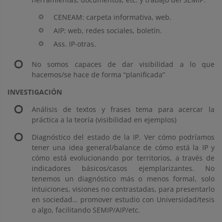
CENEAM: carpeta informativa, web.
AIP: web, redes sociales, boletín.
Ass. IP-otras.
No somos capaces de dar visibilidad a lo que
hacemos/se hace de forma “planificada”
INVESTIGACIÓN
Análisis de textos y frases tema para acercar la
práctica a la teoría (visibilidad en ejemplos)
Diagnóstico del estado de la IP. Ver cómo podríamos
tener una idea general/balance de cómo está la IP y
cómo está evolucionando por territorios, a través de
indicadores básicos/casos ejemplarizantes. No
tenemos un diagnóstico más o menos formal, solo
intuiciones, visiones no contrastadas, para presentarlo
en sociedad… promover estudio con Universidad/tesis
o algo, facilitando SEMIP/AIP/etc.