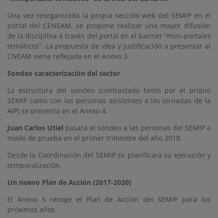
Una vez reorganizada la propia sección web del SEMIP en el
portal del CENEAM, se propone realizar una mayor difusión
de la disciplina a través del portal en el banner “mini-portales
temáticos”. La propuesta de idea y justificación a presentar al
CNEAM viene reflejada en el Anexo 3
Sondeo caracterización del sector
La estructura del sondeo (contrastado tanto por el propio
SEMIP como con las personas asistentes a las jornadas de la
AIP) se presenta en el Anexo 4.
Juan Carlos Utiel
pasará el sondeo a las personas del SEMIP a
modo de prueba en el primer trimestre del año 2018.
Desde la Coordinación del SEMIP se planificará su ejecución y
temporalización.
Un nuevo Plan de Acción (2017-2020)
El Anexo 5 recoge el Plan de Acción del SEMIP para los
próximos años.