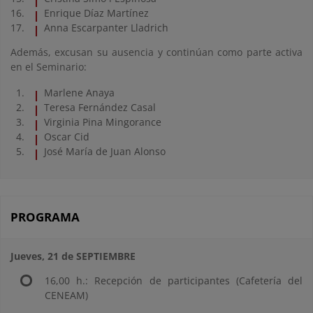
Enrique Díaz Martínez
Anna Escarpanter Lladrich
Además, excusan su ausencia y continúan como parte activa
en el Seminario:
Marlene Anaya
Teresa Fernández Casal
Virginia Pina Mingorance
Oscar Cid
José María de Juan Alonso
PROGRAMA
Jueves, 21 de SEPTIEMBRE
16,00 h.: Recepción de participantes (Cafetería del
CENEAM)