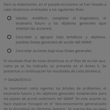
Para su elaboración, en el pasado encuentro se han llevado a
cabo dinámicas orientadas a los siguientes fines:
Validar, modificar, completar el diagnóstico, el
escenario futuro y los objetivos generales (que
orientan las acciones)
Concretar y agrupar bajo temáticas y objetivos,
posibles líneas generales de acción del SEMIP.
Concretar acciones bajo esas líneas generales.
El resultado final de estas dinámicas es el Plan de Acción que,
como ya se ha indicado, se presenta en el Anexo 5. Se
presentan a continuación los resultados de cada dinámica:
1º DIAGNÓSTICO
Se mantienen como vigentes los árboles de problemas, el
escenario futuro y los objetivos generales establecidos para
los planes de acción anteriores del SEMIP. En esta ocasión se
hace especial hincapié en el “desconocimiento generalizado
de la disciplina” en distintos ámbitos. Se precisa dar un paso