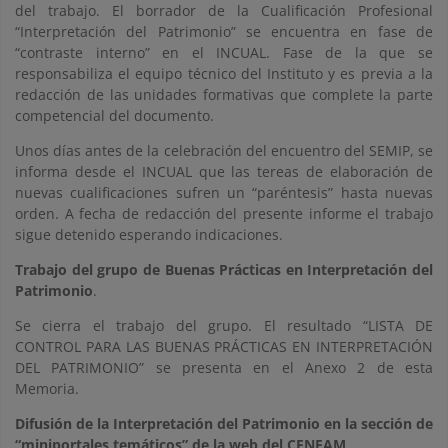
del trabajo. El borrador de la Cualificación Profesional
“Interpretación del Patrimonio” se encuentra en fase de
“contraste interno” en el INCUAL. Fase de la que se
responsabiliza el equipo técnico del Instituto y es previa a la
redacción de las unidades formativas que complete la parte
competencial del documento.
Unos días antes de la celebración del encuentro del SEMIP, se
informa desde el INCUAL que las tereas de elaboración de
nuevas cualificaciones sufren un “paréntesis” hasta nuevas
orden. A fecha de redacción del presente informe el trabajo
sigue detenido esperando indicaciones.
Trabajo del grupo de Buenas Prácticas en Interpretación del
Patrimonio
.
Se cierra el trabajo del grupo. El resultado “LISTA DE
CONTROL PARA LAS BUENAS PRÁCTICAS EN INTERPRETACIÓN
DEL PATRIMONIO” se presenta en el Anexo 2 de esta
Memoria.
Difusión de la Interpretación del Patrimonio en la sección de
“miniportales temáticos” de la web del CENEAM