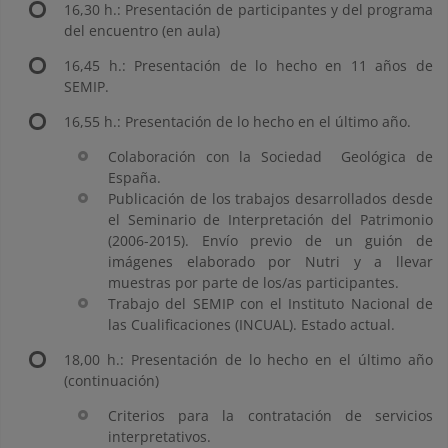
16,30 h.: Presentación de participantes y del programa
del encuentro (en aula)
16,45 h.: Presentación de lo hecho en 11 años de
SEMIP.
16,55 h.: Presentación de lo hecho en el último año.
Colaboración con la Sociedad Geológica de
España.
Publicación de los trabajos desarrollados desde
el Seminario de Interpretación del Patrimonio
(2006-2015). Envío previo de un guión de
imágenes elaborado por Nutri y a llevar
muestras por parte de los/as participantes.
Trabajo del SEMIP con el Instituto Nacional de
las Cualificaciones (INCUAL). Estado actual.
18,00 h.: Presentación de lo hecho en el último año
(continuación)
Criterios para la contratación de servicios
interpretativos.