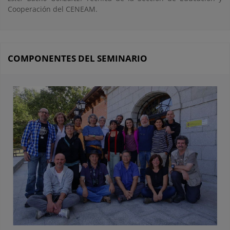
Cooperación del CENEAM.
COMPONENTES DEL SEMINARIO