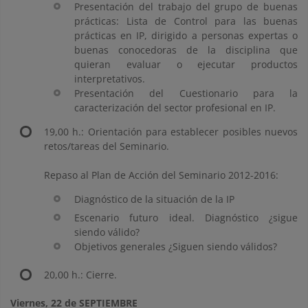
Presentación del trabajo del grupo de buenas
prácticas: Lista de Control para las buenas
prácticas en IP, dirigido a personas expertas o
buenas conocedoras de la disciplina que
quieran evaluar o ejecutar productos
interpretativos.
Presentación del Cuestionario para la
caracterización del sector profesional en IP.
19,00 h.: Orientación para establecer posibles nuevos
retos/tareas del Seminario.
Repaso al Plan de Acción del Seminario 2012-2016:
Diagnóstico de la situación de la IP
Escenario futuro ideal. Diagnóstico ¿sigue
siendo válido?
Objetivos generales ¿Siguen siendo válidos?
20,00 h.: Cierre.
Viernes, 22 de SEPTIEMBRE