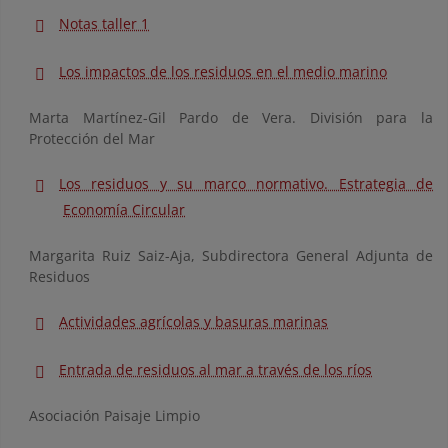
Notas taller 1
Los impactos de los residuos en el medio marino
Marta Martínez-Gil Pardo de Vera. División para la
Protección del Mar
Los residuos y su marco normativo. Estrategia de
Economía Circular
Margarita Ruiz Saiz-Aja, Subdirectora General Adjunta de
Residuos
Actividades agrícolas y basuras marinas
Entrada de residuos al mar a través de los ríos
Asociación Paisaje Limpio