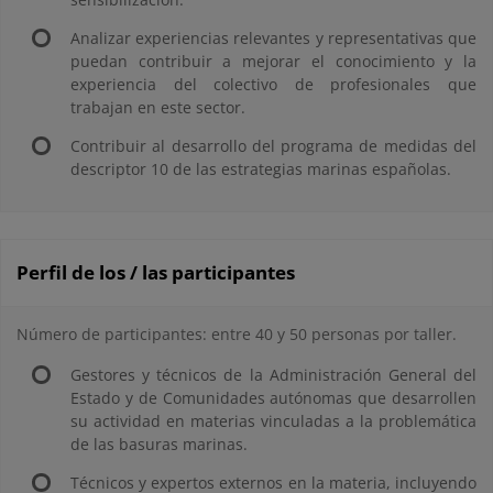
Analizar experiencias relevantes y representativas que
puedan contribuir a mejorar el conocimiento y la
experiencia del colectivo de profesionales que
trabajan en este sector.
Contribuir al desarrollo del programa de medidas del
descriptor 10 de las estrategias marinas españolas.
Perfil de los / las participantes
Número de participantes: entre 40 y 50 personas por taller.
Gestores y técnicos de la Administración General del
Estado y de Comunidades autónomas que desarrollen
su actividad en materias vinculadas a la problemática
de las basuras marinas.
Técnicos y expertos externos en la materia, incluyendo