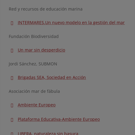
Red y recursos de educación marina
INTERMARES.Un nuevo modelo en la gestión del mar
Fundación Biodiversidad
Un mar sin desperdicio
Jordi Sánchez, SUBMON
Brigadas SEA, Sociedad en Acción
Asociación mar de fábula
Ambiente Europeo
Plataforma Educativa-Ambiente Europeo
LIBERA, naturaleza sin basura