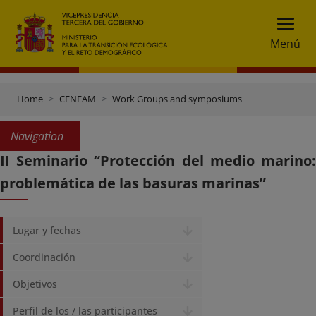
Menú
Home
CENEAM
Work Groups and symposiums
Navigation
II Seminario “Protección del medio marino:
problemática de las basuras marinas”
Lugar y fechas
Coordinación
Objetivos
Perfil de los / las participantes