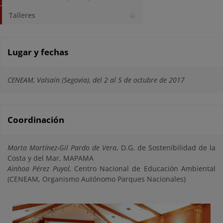
Talleres
Lugar y fechas
CENEAM, Valsaín (Segovia), del 2 al 5 de octubre de 2017
Coordinación
Marta Martínez-Gil Pardo de Vera
, D.G. de Sostenibilidad de la
Costa y del Mar, MAPAMA
Ainhoa Pérez Puyol,
Centro Nacional de Educación Ambiental
(CENEAM, Organismo Autónomo Parques Nacionales)