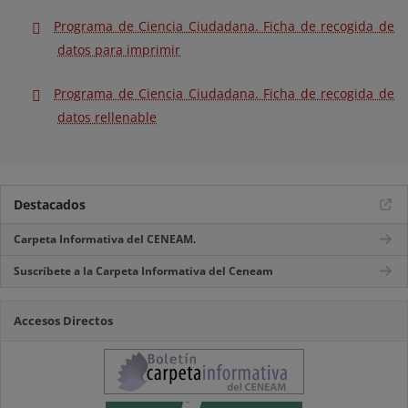
Programa de Ciencia Ciudadana. Ficha de recogida de
datos para imprimir
Programa de Ciencia Ciudadana. Ficha de recogida de
datos rellenable
Destacados
Carpeta Informativa del CENEAM.
Suscríbete a la Carpeta Informativa del Ceneam
Accesos Directos