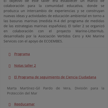
El objetivo de este taller era establecer un marco de
colaboración para la comunidad educativa, donde se
produzca un intercambio de experiencias y se construyan
nuevas ideas y actividades de educación ambiental en torno a
las basuras marinas (medida H-4 del programa de medidas
de las estrategias marinas españolas). El taller 2 se organizó
en colaboración con el proyecto Marine-LitterHub,
desarrollado por la Asociación Vertidos Cero y KAI Marine
Services con el apoyo de ECOEMBES.
Programa
Notas taller 2
El Programa de seguimiento de Ciencia Ciudadana
Marta Martínez-Gil Pardo de Vera, División para la
Protección del Mar
Reeducamar