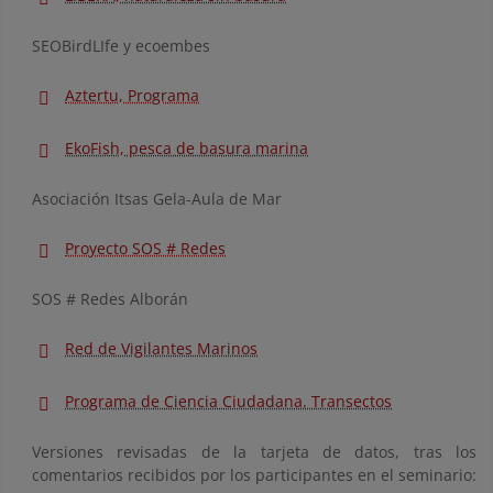
SEOBirdLIfe y ecoembes
Aztertu, Programa
EkoFish, pesca de basura marina
Asociación Itsas Gela-Aula de Mar
Proyecto SOS # Redes
SOS # Redes Alborán
Red de Vigilantes Marinos
Programa de Ciencia Ciudadana. Transectos
Versiones revisadas de la tarjeta de datos, tras los
comentarios recibidos por los participantes en el seminario: