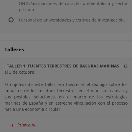
ONGs/asociaciones de carácter ambientalista y sector
privado.
Personal de universidades y centros de investigación.
Talleres
TALLER 1: FUENTES TERRESTRES DE BASURAS MARINAS
(2
al 3 de octubre)
El objetivo de este taller era favorecer el diálogo sobre los
impactos de los residuos terrestres en el mar, sus causas y
sus posibles soluciones, en el marco de las estrategias
marinas de España y en estrecha vinculación con el proceso
hacia una economía circular.
Programa