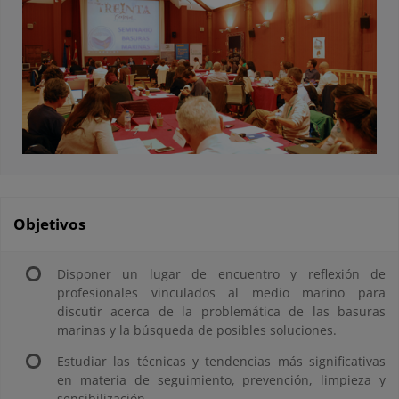
Objetivos
Disponer un lugar de encuentro y reflexión de
profesionales vinculados al medio marino para
discutir acerca de la problemática de las basuras
marinas y la búsqueda de posibles soluciones.
Estudiar las técnicas y tendencias más significativas
en materia de seguimiento, prevención, limpieza y
sensibilización.