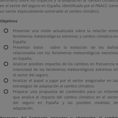
seminario sobre los impactos y la adaptación al cambio climático
en el sector del seguro en España, identificado por el PNACC como
un sector especialmente vulnerable al cambio climático.
Objetivos
Presentar una visión actualizada sobre la relación entre
fenómenos meteorológicos extremos y cambio climático en
España.
Presentar datos sobre la evolución de los daños
relacionados con los fenómenos meteorológicos extremos
en España.
Analizar posibles impactos de los cambios en frecuencia e
intensidad de los fenómenos meteorológicos extremos en
el sector del seguro.
Analizar el papel a jugar por el sector asegurador en las
estrategias de adaptación al cambio climático.
Preparar una propuesta de contenidos para un informe
que analice el impacto del cambio climático en el sector
del seguro en España y las posibles medidas de
adaptación.
Programa del Seminario Impactos y adaptación al cambio