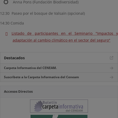
Anna Pons (Fundación Biodiversidad)
12:30 Paseo por el bosque de Valsaín (opcional)
14:30 Comida
Listado de participantes en el Seminario "Impactos y
adaptación al cambio climático en el sector del seguro"
Destacados
Carpeta Informativa del CENEAM.
Suscríbete a la Carpeta Informativa del Ceneam
Accesos Directos