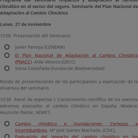
climático en el sector del seguro. Seminario del Plan Nacional de
Adaptación al Cambio Climático
Lunes, 27 de noviembre
10:00 Presentación del Seminario
Javier Pantoja (CENEAM)
El Plan Nacional de Adaptación al Cambio Climático
(PNACC)
. Aída Velasco (OECC)
Sonia Castañeda (Fundación Biodiversidad)
Ronda de presentaciones de los participantes y explicación de la
dinámica del seminario
10:30 Panel de expertos I: Conocimiento científico de los eventos
extremos asociados al cambio climático en España. Modera:
Asunción Pastor, AEMET.
Cambio climático e inundaciones: Certezas e
incertidumbres
. Mª José Gomes Machado, (CSIC)
Evaluación del impacto del cambio climático en los