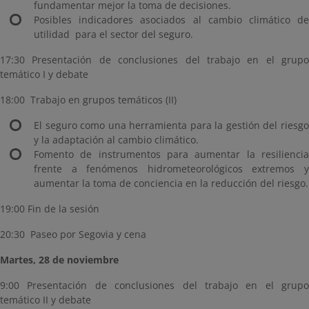
fundamentar mejor la toma de decisiones.
Posibles indicadores asociados al cambio climático de
utilidad para el sector del seguro.
17:30 Presentación de conclusiones del trabajo en el grupo
temático I y debate
18:00 Trabajo en grupos temáticos (II)
El seguro como una herramienta para la gestión del riesgo
y la adaptación al cambio climático.
Fomento de instrumentos para aumentar la resiliencia
frente a fenómenos hidrometeorológicos extremos y
aumentar la toma de conciencia en la reducción del riesgo.
19:00 Fin de la sesión
20:30 Paseo por Segovia y cena
Martes, 28 de noviembre
9:00 Presentación de conclusiones del trabajo en el grupo
temático II y debate