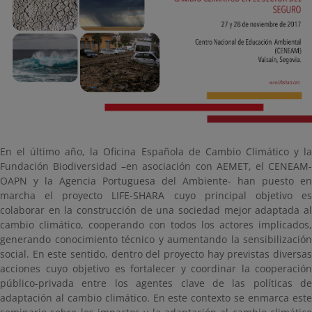
En el último año, la Oficina Española de Cambio Climático y la
Fundación Biodiversidad –en asociación con AEMET, el CENEAM-
OAPN y la Agencia Portuguesa del Ambiente- han puesto en
marcha el proyecto LIFE-SHARA cuyo principal objetivo es
colaborar en la construcción de una sociedad mejor adaptada al
cambio climático, cooperando con todos los actores implicados,
generando conocimiento técnico y aumentando la sensibilización
social. En este sentido, dentro del proyecto hay previstas diversas
acciones cuyo objetivo es fortalecer y coordinar la cooperación
público-privada entre los agentes clave de las políticas de
adaptación al cambio climático. En este contexto se enmarca este