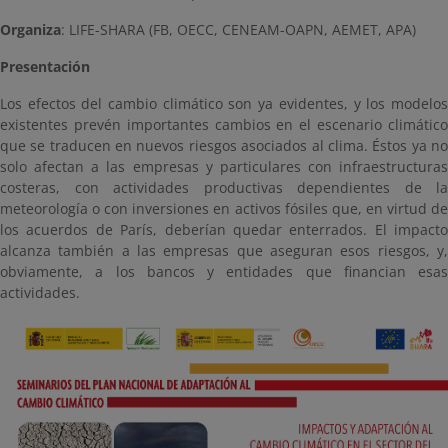
Organiza
: LIFE-SHARA (FB, OECC, CENEAM-OAPN, AEMET, APA)
Presentación
Los efectos del cambio climático son ya evidentes, y los modelos
existentes prevén importantes cambios en el escenario climático
que se traducen en nuevos riesgos asociados al clima. Éstos ya no
solo afectan a las empresas y particulares con infraestructuras
costeras, con actividades productivas dependientes de la
meteorología o con inversiones en activos fósiles que, en virtud de
los acuerdos de París, deberían quedar enterrados. El impacto
alcanza también a las empresas que aseguran esos riesgos, y,
obviamente, a los bancos y entidades que financian esas
actividades.