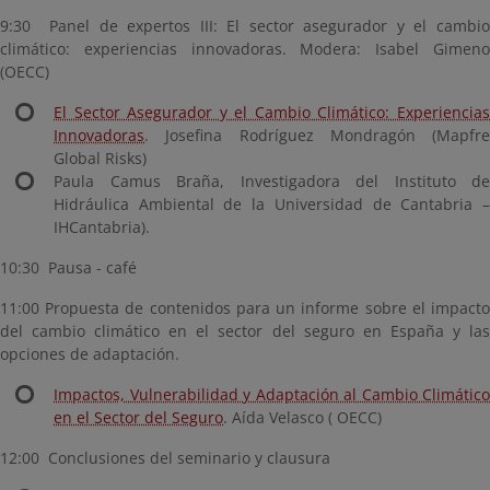
9:30 Panel de expertos III: El sector asegurador y el cambio
climático: experiencias innovadoras. Modera: Isabel Gimeno
(OECC)
El Sector Asegurador y el Cambio Climático: Experiencias
Innovadoras
. Josefina Rodríguez Mondragón (Mapfre
Global Risks)
Paula Camus Braña, Investigadora del Instituto de
Hidráulica Ambiental de la Universidad de Cantabria –
IHCantabria).
10:30 Pausa - café
11:00 Propuesta de contenidos para un informe sobre el impacto
del cambio climático en el sector del seguro en España y las
opciones de adaptación.
Impactos, Vulnerabilidad y Adaptación al Cambio Climático
en el Sector del Seguro
. Aída Velasco ( OECC)
12:00 Conclusiones del seminario y clausura