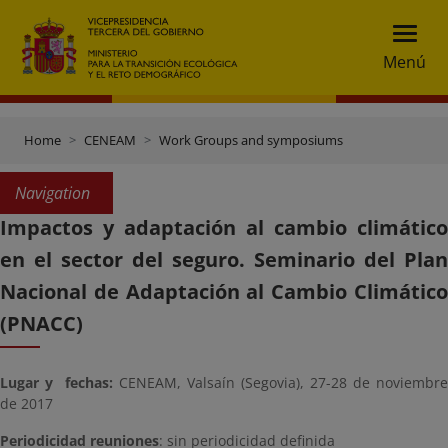
Menú
Home
CENEAM
Work Groups and symposiums
Navigation
Impactos y adaptación al cambio climático
en el sector del seguro. Seminario del Plan
Nacional de Adaptación al Cambio Climático
(PNACC)
Lugar y fechas:
CENEAM, Valsaín (Segovia), 27-28 de noviembre
de 2017
Periodicidad reuniones
: sin periodicidad definida