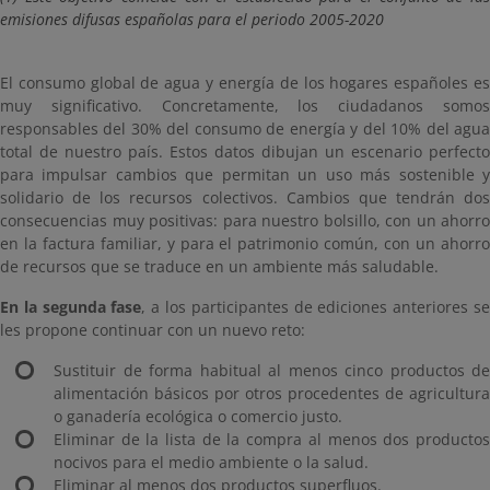
emisiones difusas españolas para el periodo 2005-2020
El consumo global de agua y energía de los hogares españoles es
muy significativo. Concretamente, los ciudadanos somos
responsables del 30% del consumo de energía y del 10% del agua
total de nuestro país. Estos datos dibujan un escenario perfecto
para impulsar cambios que permitan un uso más sostenible y
solidario de los recursos colectivos. Cambios que tendrán dos
consecuencias muy positivas: para nuestro bolsillo, con un ahorro
en la factura familiar, y para el patrimonio común, con un ahorro
de recursos que se traduce en un ambiente más saludable.
En la segunda fase
, a los participantes de ediciones anteriores s
les propone continuar con un nuevo reto:
Sustituir de forma habitual al menos cinco productos de
alimentación básicos por otros procedentes de agricultura
o ganadería ecológica o comercio justo.
Eliminar de la lista de la compra al menos dos productos
nocivos para el medio ambiente o la salud.
Eliminar al menos dos productos superfluos.