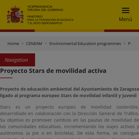
Menú
Home
CENEAM
Environmental Education programmes
Programmes with other bodies
Navigation
Proyecto Stars de movilidad activa
Proyecto de educación ambiental del Ayuntamiento de Zaragoza
ligado al programa europeo Stars de movilidad infantil y juvenil
Stars es un proyecto europeo de movilidad sostenible,
desarrollado en colaboración con la Dirección General de Tráfico.
Su objetivo es promover cambios en las pautas de movilidad de
las comunidades educativas, incrementando los viajes activos y
autónomos (a pie o en bicicleta). De esta forma, se consigue