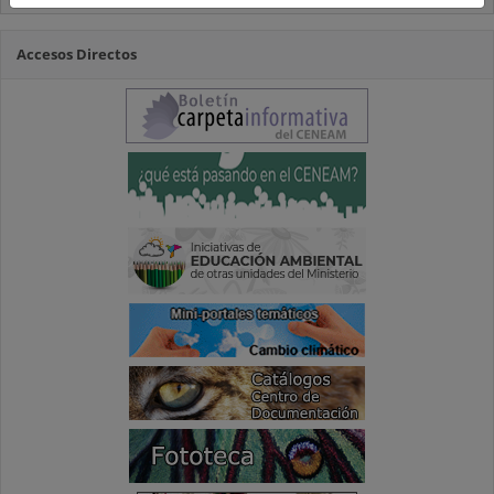
Accesos Directos