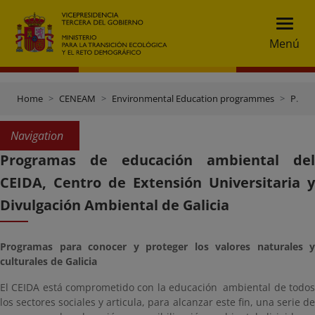
Menú
Home
CENEAM
Environmental Education programmes
Programmes with other bodies
Navigation
Programas de educación ambiental del
CEIDA, Centro de Extensión Universitaria y
Divulgación Ambiental de Galicia
Programas para conocer y proteger los valores naturales y
culturales de Galicia
El CEIDA está comprometido con la educación ambiental de todos
los sectores sociales y articula, para alcanzar este fin, una serie de