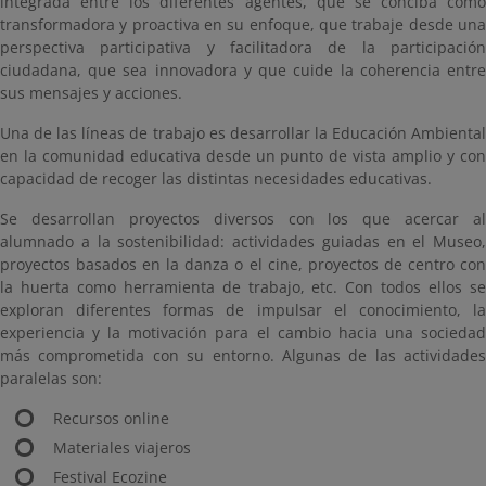
integrada entre los diferentes agentes, que se conciba como
transformadora y proactiva en su enfoque, que trabaje desde una
perspectiva participativa y facilitadora de la participación
ciudadana, que sea innovadora y que cuide la coherencia entre
sus mensajes y acciones.
Una de las líneas de trabajo es desarrollar la Educación Ambiental
en la comunidad educativa desde un punto de vista amplio y con
capacidad de recoger las distintas necesidades educativas.
Se desarrollan proyectos diversos con los que acercar al
alumnado a la sostenibilidad: actividades guiadas en el Museo,
proyectos basados en la danza o el cine, proyectos de centro con
la huerta como herramienta de trabajo, etc. Con todos ellos se
exploran diferentes formas de impulsar el conocimiento, la
experiencia y la motivación para el cambio hacia una sociedad
más comprometida con su entorno. Algunas de las actividades
paralelas son:
Recursos online
Materiales viajeros
Festival Ecozine