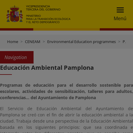
Menú
Home
CENEAM
Environmental Education programmes
Programmes with other bodies
Navigation
Educación Ambiental Pamplona
Programas de educación para el desarrollo sostenible para
escolares, actividades de sensibilización, talleres para adultos,
conferencias... del Ayuntamiento de Pamplona
El Servicio de Educación Ambiental del Ayuntamiento de
Pamplona se creó con el fin de abrir la educación ambiental a la
ciudad. Trabaja desde una perspectiva de la Educación Ambiental
basada en los siguientes principios: que sea coordinada e