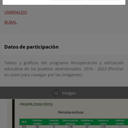
GRANADILLA
UMBRALEJO
BUBAL
Datos de participación
Tablas y gráficos del programa Recuperación y utilización
educativa de los pueblos abandonados, 2016 - 2023 (Pinchar
en
zoom
para navegar por las imágenes).
12
Images