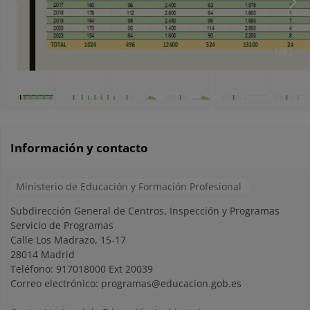
1/12
Información y contacto
Ministerio de Educación y Formación Profesional
Subdirección General de Centros, Inspección y Programas
Servicio de Programas
Calle Los Madrazo, 15-17
28014 Madrid
Teléfono: 917018000 Ext 20039
Correo electrónico: programas@educacion.gob.es