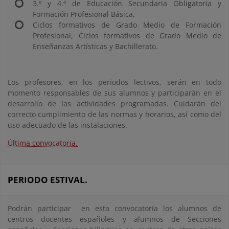
3.º y 4.º de Educación Secundaria Obligatoria y
Formación Profesional Básica.
Ciclos formativos de Grado Medio de Formación
Profesional, Ciclos formativos de Grado Medio de
Enseñanzas Artísticas y Bachillerato.
Los profesores, en los periodos lectivos, serán en todo
momento responsables de sus alumnos y participarán en el
desarrollo de las actividades programadas. Cuidarán del
correcto cumplimiento de las normas y horarios, así como del
uso adecuado de las instalaciones.
Última convocatoria.
PERIODO ESTIVAL.
Podrán participar en esta convocatoria los alumnos de
centros docentes españoles y alumnos de Secciones