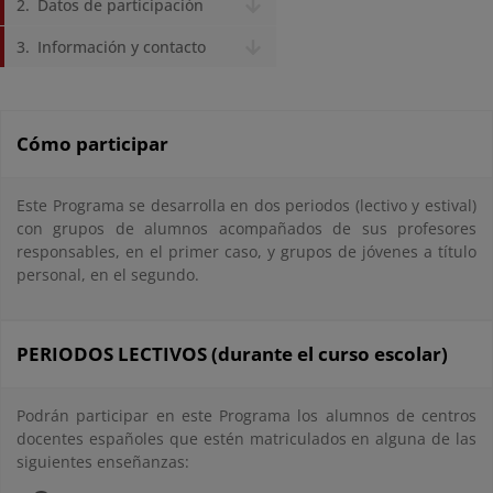
Datos de participación
Información y contacto
Cómo participar
Este Programa se desarrolla en dos periodos (lectivo y estival)
con grupos de alumnos acompañados de sus profesores
responsables, en el primer caso, y grupos de jóvenes a título
personal, en el segundo.
PERIODOS LECTIVOS (durante el curso escolar)
Podrán participar en este Programa los alumnos de centros
docentes españoles que estén matriculados en alguna de las
siguientes enseñanzas: