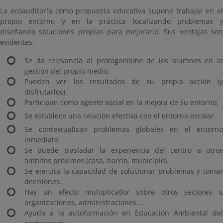
La ecoauditoría como propuesta educativa supone trabajar en el
propio entorno y en la práctica localizando problemas y
diseñando soluciones propias para mejorarlo. Sus ventajas son
evidentes:
Se da relevancia al protagonismo de los alumnos en la
gestión del propio medio.
Pueden ver los resultados de su propia acción (y
disfrutarlos).
Participan como agente social en la mejora de su entorno.
Se establece una relación efectiva con el entorno escolar.
Se contextualizan problemas globales en el entorno
inmediato.
Se puede trasladar la experiencia del centro a otros
ámbitos próximos (casa, barrio, municipio).
Se ejercita la capacidad de solucionar problemas y tomar
decisiones.
Hay un efecto multiplicador sobre otros sectores u
organizaciones, administraciones,…
Ayuda a la autoformación en Educación Ambiental del