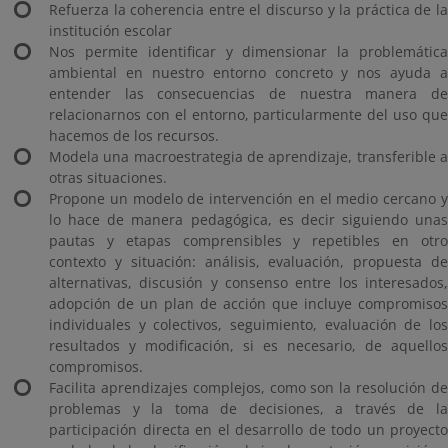
Refuerza la coherencia entre el discurso y la práctica de la
institución escolar
Nos permite identificar y dimensionar la problemática
ambiental en nuestro entorno concreto y nos ayuda a
entender las consecuencias de nuestra manera de
relacionarnos con el entorno, particularmente del uso que
hacemos de los recursos.
Modela una macroestrategia de aprendizaje, transferible a
otras situaciones.
Propone un modelo de intervención en el medio cercano y
lo hace de manera pedagógica, es decir siguiendo unas
pautas y etapas comprensibles y repetibles en otro
contexto y situación: análisis, evaluación, propuesta de
alternativas, discusión y consenso entre los interesados,
adopción de un plan de acción que incluye compromisos
individuales y colectivos, seguimiento, evaluación de los
resultados y modificación, si es necesario, de aquellos
compromisos.
Facilita aprendizajes complejos, como son la resolución de
problemas y la toma de decisiones, a través de la
participación directa en el desarrollo de todo un proyecto