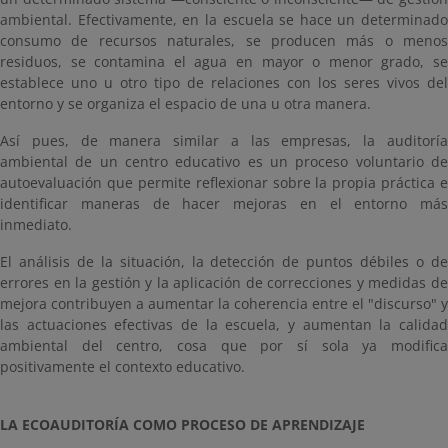
ambiental. Efectivamente, en la escuela se hace un determinado
consumo de recursos naturales, se producen más o menos
residuos, se contamina el agua en mayor o menor grado, se
establece uno u otro tipo de relaciones con los seres vivos del
entorno y se organiza el espacio de una u otra manera.
Así pues, de manera similar a las empresas, la auditoría
ambiental de un centro educativo es un proceso voluntario de
autoevaluación que permite reflexionar sobre la propia práctica e
identificar maneras de hacer mejoras en el entorno más
inmediato.
El análisis de la situación, la detección de puntos débiles o de
errores en la gestión y la aplicación de correcciones y medidas de
mejora contribuyen a aumentar la coherencia entre el "discurso" y
las actuaciones efectivas de la escuela, y aumentan la calidad
ambiental del centro, cosa que por sí sola ya modifica
positivamente el contexto educativo.
LA ECOAUDITORÍA COMO PROCESO DE APRENDIZAJE