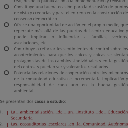
real, desde la planificación a la implementación y revisión.
Constituye una buena ocasión para la discusión de puntos
de vista y creencias y para el entreno en la construcción de
consenso democrático.
Ofrece una oportunidad de acción en el propio medio, que
repercute más allá de las puertas del centro educativo y
puede implicar o influenciar a familias, vecinos,
asociaciones, etc.
Contribuye a reforzar los sentimientos de control sobre los
acontecimientos para que los chicos y chicas se sientan
protagonistas de los cambios -individuales y en la gestión
del centro- y puedan ver y valorar los resultados.
Potencia las relaciones de cooperación entre los miembros
de la comunidad educativa e incrementa la implicación y
responsabilidad de cada uno en la buena gestión
ambiental.
Se presentan dos
casos a estudio
:
La ambientalización de un Instituto de Educación
Secundaria
Las ecoauditorias escolares en la Comunidad Autónoma