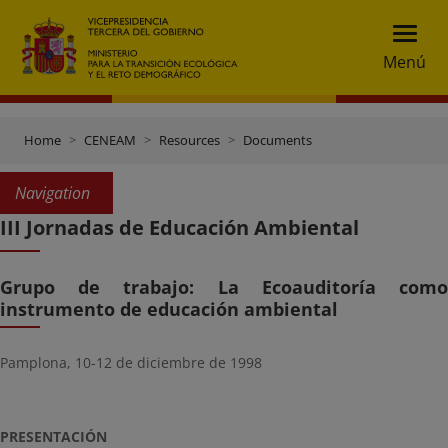
Menú
Home
CENEAM
Resources
Documents
Navigation
III Jornadas de Educación Ambiental
Grupo de trabajo: La Ecoauditoría como
instrumento de educación ambiental
Pamplona, 10-12 de diciembre de 1998
PRESENTACIÓN