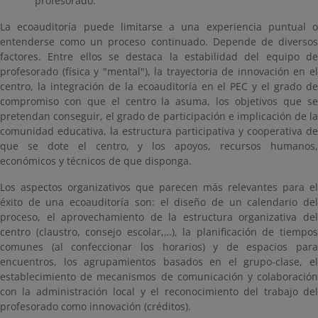
profesorado.
La ecoauditoría puede limitarse a una experiencia puntual o
entenderse como un proceso continuado. Depende de diversos
factores. Entre ellos se destaca la estabilidad del equipo de
profesorado (física y "mental"), la trayectoria de innovación en el
centro, la integración de la ecoauditoría en el PEC y el grado de
compromiso con que el centro la asuma, los objetivos que se
pretendan conseguir, el grado de participación e implicación de la
comunidad educativa, la estructura participativa y cooperativa de
que se dote el centro, y los apoyos, recursos humanos,
económicos y técnicos de que disponga.
Los aspectos organizativos que parecen más relevantes para el
éxito de una ecoauditoría son: el diseño de un calendario del
proceso, el aprovechamiento de la estructura organizativa del
centro (claustro, consejo escolar,…), la planificación de tiempos
comunes (al confeccionar los horarios) y de espacios para
encuentros, los agrupamientos basados en el grupo-clase, el
establecimiento de mecanismos de comunicación y colaboración
con la administración local y el reconocimiento del trabajo del
profesorado como innovación (créditos).