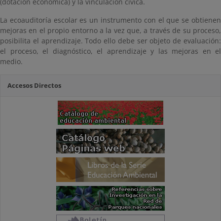
(dotación económica) y la vinculación cívica.
La ecoauditoría escolar es un instrumento con el que se obtienen
mejoras en el propio entorno a la vez que, a través de su proceso,
posibilita el aprendizaje. Todo ello debe ser objeto de evaluación:
el proceso, el diagnóstico, el aprendizaje y las mejoras en el
medio.
Accesos Directos