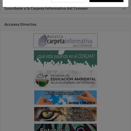
Suscríbete a la Carpeta Informativa del Ceneam
Accesos Directos