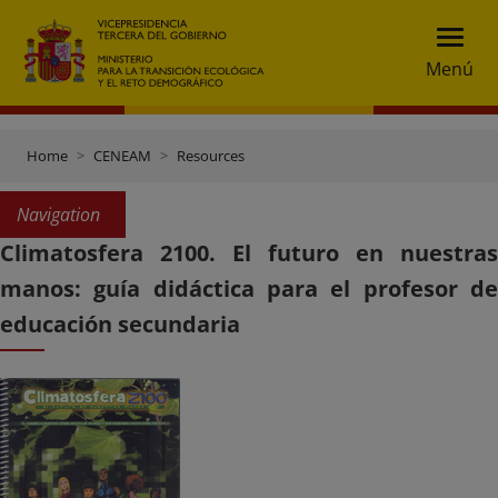
Menú
Home
CENEAM
Resources
Navigation
Climatosfera 2100. El futuro en nuestras
manos: guía didáctica para el profesor de
educación secundaria