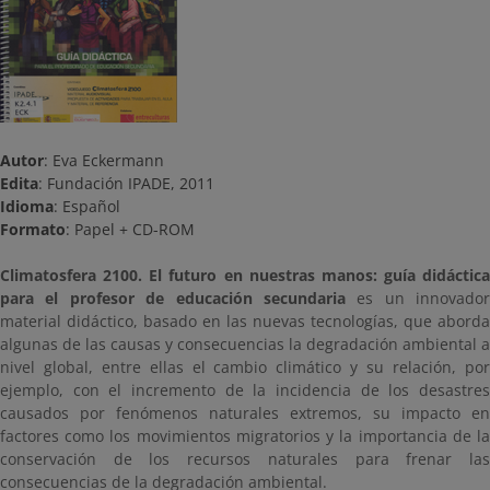
Autor
: Eva Eckermann
Edita
: Fundación IPADE, 2011
Idioma
: Español
Formato
: Papel + CD-ROM
Climatosfera 2100. El futuro en nuestras manos: guía didáctica
para el profesor de educación secundaria
es un innovador
material didáctico, basado en las nuevas tecnologías, que aborda
algunas de las causas y consecuencias la degradación ambiental a
nivel global, entre ellas el cambio climático y su relación, por
ejemplo, con el incremento de la incidencia de los desastres
causados por fenómenos naturales extremos, su impacto en
factores como los movimientos migratorios y la importancia de la
conservación de los recursos naturales para frenar las
consecuencias de la degradación ambiental.