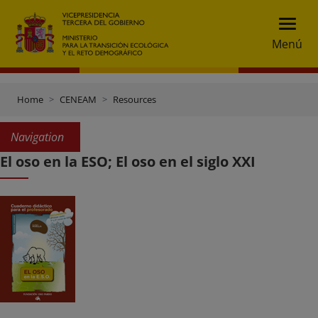
Menú
Home
CENEAM
Resources
Navigation
El oso en la ESO; El oso en el siglo XXI