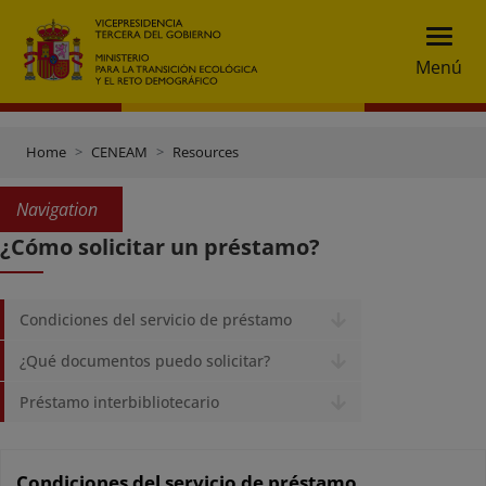
Menú
Home
CENEAM
Resources
Navigation
¿Cómo solicitar un préstamo?
Condiciones del servicio de préstamo
¿Qué documentos puedo solicitar?
Préstamo interbibliotecario
Condiciones del servicio de préstamo