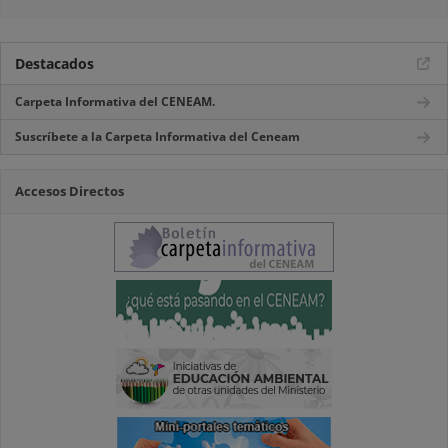
Destacados
Carpeta Informativa del CENEAM.
Suscríbete a la Carpeta Informativa del Ceneam
Accesos Directos