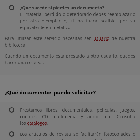
¿Que sucede si pierdes un documento?
El material perdido o deteriorado debes reemplazarlo
por otro ejemplar o, si no fuera posible, por su
equivalente en metálico.
Para utilizar este servicio necesitas ser
usuario
de nuestra
biblioteca.
Cuando un documento está prestado a otro usuario, puedes
hacer una reserva.
¿Qué documentos puedo solicitar?
Prestamos libros, documentales, películas, juegos,
cuentos, CD multimedia y audio, etc. Consulta
los
catálogos
.
Los artículos de revista se facilitarán fotocopiados o