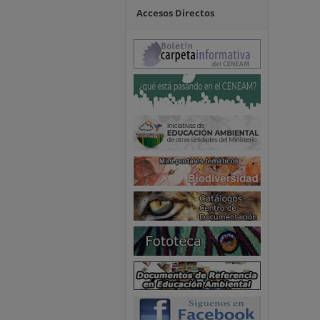
Accesos Directos