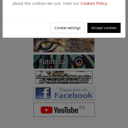
about the cookies we use, read our
Cookies Policy.
Cookie settings
Accept cookies