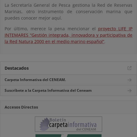
La Secretaría General de Pesca gestiona la Red de Reservas
Marinas, otro instrumento de conservación marina que
puedes conocer mejor aquí.
Por último, merece la pena mencionar el
proyecto LIFE IP
INTEMARES “Gestión integrada, innovadora y participativa de
la Red Natura 2000 en el medio marino español”
.
Destacados
Carpeta Informativa del CENEAM.
Suscríbete a la Carpeta Informativa del Ceneam
Accesos Directos