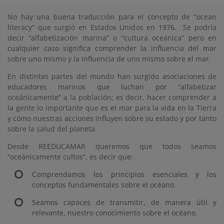
No hay una buena traducción para el concepto de “ocean
literacy” que surgió en Estados Unidos en 1976. Se podría
decir “alfabetización marina” o “cultura oceánica” pero en
cualquier caso significa comprender la influencia del mar
sobre uno mismo y la influencia de uno mismo sobre el mar.
En distintas partes del mundo han surgido asociaciones de
educadores marinos que luchan por “alfabetizar
oceánicamente” a la población; es decir, hacer comprender a
la gente lo importante que es el mar para la vida en la Tierra
y cómo nuestras acciones influyen sobre su estado y por tanto
sobre la salud del planeta.
Desde REEDUCAMAR queremos que todos seamos
“oceánicamente cultos”, es decir que:
Comprendamos los principios esenciales y los
conceptos fundamentales sobre el océano.
Seamos capaces de transmitir, de manera útil y
relevante, nuestro conocimiento sobre el océano.