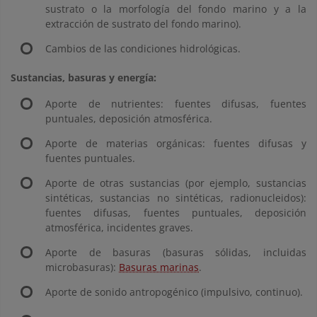
sustrato o la morfología del fondo marino y a la
extracción de sustrato del fondo marino).
Cambios de las condiciones hidrológicas.
Sustancias, basuras y energía:
Aporte de nutrientes: fuentes difusas, fuentes
puntuales, deposición atmosférica.
Aporte de materias orgánicas: fuentes difusas y
fuentes puntuales.
Aporte de otras sustancias (por ejemplo, sustancias
sintéticas, sustancias no sintéticas, radionucleidos):
fuentes difusas, fuentes puntuales, deposición
atmosférica, incidentes graves.
Aporte de basuras (basuras sólidas, incluidas
microbasuras):
Basuras marinas
.
Aporte de sonido antropogénico (impulsivo, continuo).