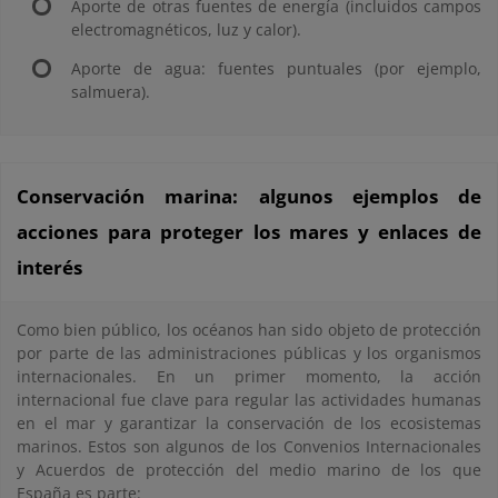
Aporte de otras fuentes de energía (incluidos campos
electromagnéticos, luz y calor).
Aporte de agua: fuentes puntuales (por ejemplo,
salmuera).
Conservación marina: algunos ejemplos de
acciones para proteger los mares y enlaces de
interés
Como bien público, los océanos han sido objeto de protección
por parte de las administraciones públicas y los organismos
internacionales. En un primer momento, la acción
internacional fue clave para regular las actividades humanas
en el mar y garantizar la conservación de los ecosistemas
marinos. Estos son algunos de los Convenios Internacionales
y Acuerdos de protección del medio marino de los que
España es parte: