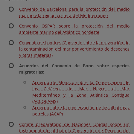
Convenio de Barcelona para la protección del medio
marino y la región costera del Mediterráneo
Convenio OSPAR sobre la protección del medio
ambiente marino del Atlántico nordeste
Convenio de Londres (Convenio sobre la prevención de
la contaminación del mar por vertimiento de desechos
y otras materias)
Acuerdos del Convenio de Bonn sobre especies
migratorias:
Acuerdo de Mónaco sobre la Conservación de
los Cetáceos del Mar Negro, el Mar
Mediterráneo y la Zona Atlántica Contigua
(ACCOBAMS)
Acuerdo sobre la conservación de los albatros y
petreles (ACAP)
Comité preparatorio de Naciones Unidas sobre un
instrumento legal bajo la Convención de Derecho del