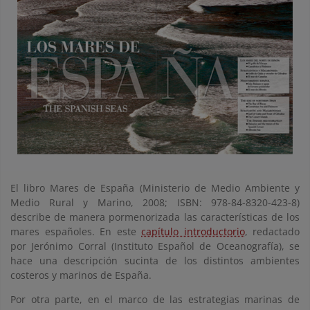
El libro Mares de España (Ministerio de Medio Ambiente y
Medio Rural y Marino, 2008; ISBN: 978-84-8320-423-8)
describe de manera pormenorizada las características de los
mares españoles. En este
capítulo introductorio
, redactado
por Jerónimo Corral (Instituto Español de Oceanografía), se
hace una descripción sucinta de los distintos ambientes
costeros y marinos de España.
Por otra parte, en el marco de las estrategias marinas de