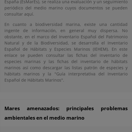
España (EsMarEs), se realiza una evaluación y un seguimiento
periódico del medio marino cuyos documentos se pueden
consultar aquí.
En cuanto a biodiversidad marina, existe una cantidad
ingente de información, en general muy dispersa. No
obstante, en el marco del Inventario Español del Patrimonio
Natural y de la Biodiversidad, se desarrolla el Inventario
Español de Hábitats y Especies Marinos (IEHEM). En este
enlace se pueden consultar las fichas del inventario de
especies marinas y las fichas del inventario de hábitats
marinos así como descargar las listas patrón de especies y
hábitats marinos y la "Guía interpretativa del Inventario
Español de Hábitats Marinos".
Mares amenazados: principales problemas
ambientales en el medio marino