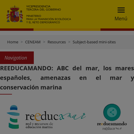
Menú
Home
CENEAM
Resources
Subject-based mini-sites
Navigation
REEDUCAMANDO: ABC del mar, los mares
españoles, amenazas en el mar y
conservación marina