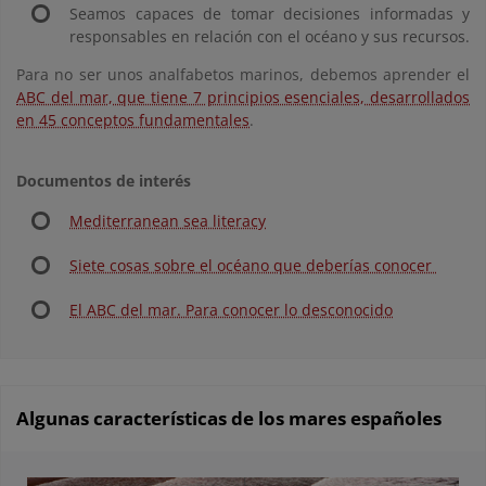
Seamos capaces de tomar decisiones informadas y
responsables en relación con el océano y sus recursos.
Para no ser unos analfabetos marinos, debemos aprender el
ABC del mar, que tiene 7 principios esenciales, desarrollados
en 45 conceptos fundamentales
.
Documentos de interés
Mediterranean sea literacy
Siete cosas sobre el océano que deberías conocer
El ABC del mar. Para conocer lo desconocido
Algunas características de los mares españoles