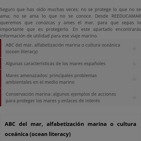
Seguro que has oído muchas veces: no se protege lo que no se
ama; no se ama lo que no se conoce. Desde REEDUCAMAR
queremos que conozcas y ames el mar, para que sepas lo
importante que es protegerlo. En este apartado encontrarás
información de utilidad para ese viaje marino.
ABC del mar, alfabetización marina o cultura oceánica
(ocean literacy)
Algunas características de los mares españoles
Mares amenazados: principales problemas
ambientales en el medio marino
Conservación marina: algunos ejemplos de acciones
para proteger los mares y enlaces de interés
ABC del mar, alfabetización marina o cultura
oceánica (ocean literacy)