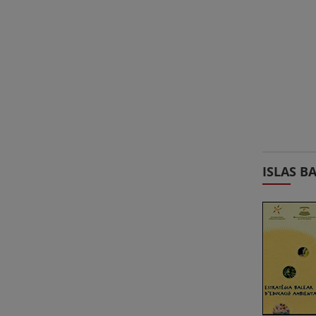
ISLAS B