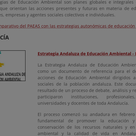
egias de Educación Ambiental son planes globales e integrales 
 que orientan las acciones presentes y futuras en materia de e
es, empresas y agentes sociales colectivos e individuales.
mparativo del PAEAS con las estrategias autonómicas de educación
CÍA
Estrategia Andaluza de Educación Ambiental -
La Estrategia Andaluza de Educación Ambien
como un documento de referencia para el de
acciones de Educación Ambiental dirigidos a 
sociales de la población andaluza. Este do
resultado de un proceso de debate, análisis y re
participaron instituciones, profesionale
universidades y docentes de toda Andalucía.
El proceso comenzó su andadura en febrero 
fundamental de promover la educación y 
conservación de los recursos naturales y en
ambiental y la calidad de vida en Andalu