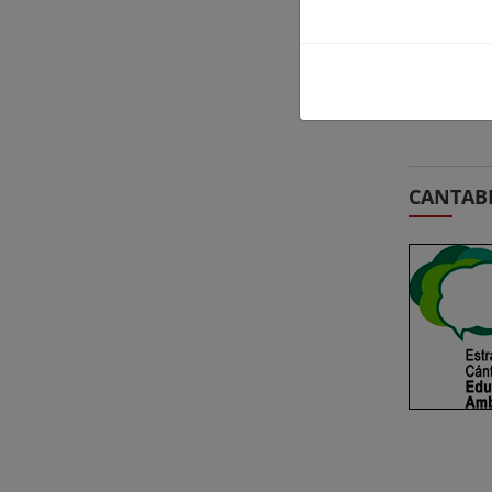
CANTAB