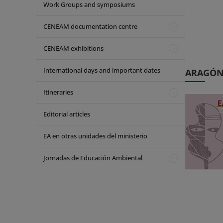
Work Groups and symposiums
CENEAM documentation centre
CENEAM exhibitions
International days and important dates
ARAGÓ
Itineraries
Editorial articles
EA en otras unidades del ministerio
Jornadas de Educación Ambiental