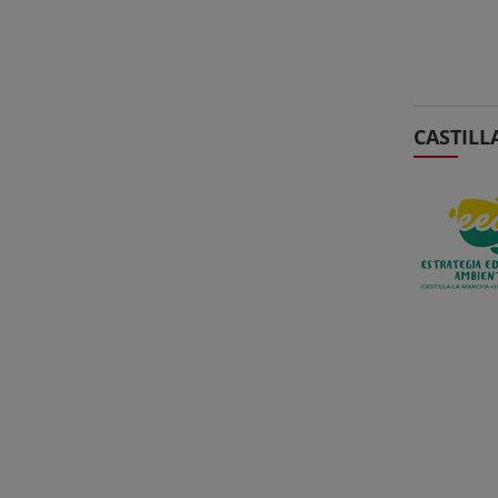
CASTILL