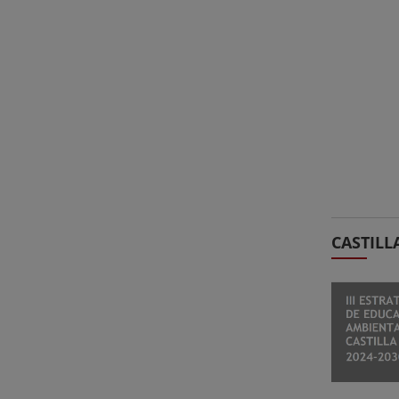
CASTILL