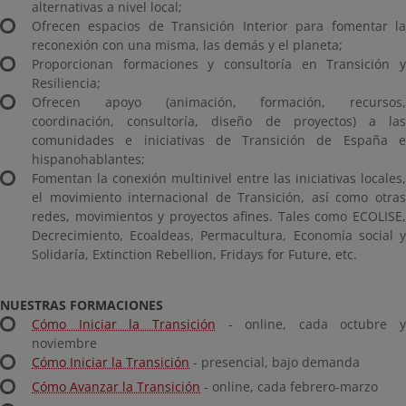
alternativas a nivel local;
Ofrecen espacios de Transición Interior para fomentar la
reconexión con una misma, las demás y el planeta;
Proporcionan formaciones y consultoría en Transición y
Resiliencia;
Ofrecen apoyo (animación, formación, recursos,
coordinación, consultoría, diseño de proyectos) a las
comunidades e iniciativas de Transición de España e
hispanohablantes;
Fomentan la conexión multinivel entre las iniciativas locales,
el movimiento internacional de Transición, así como otras
redes, movimientos y proyectos afines. Tales como ECOLISE,
Decrecimiento, Ecoaldeas, Permacultura, Economía social y
Solidaría, Extinction Rebellion, Fridays for Future, etc.
NUESTRAS FORMACIONES
Cómo Iniciar la Transición
- online, cada octubre y
noviembre
Cómo Iniciar la Transición
- presencial, bajo demanda
Cómo Avanzar la Transición
- online, cada febrero-marzo