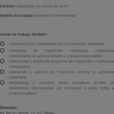
Carácter:
Asociación sin ánimo de lucro
Ámbito de trabajo:
Nacional e Internacional
Líneas de trabajo del RedT:
Concienciación y educación para la transición ecosocial.
Formación en Transición, resiliencia, respuestas
comunitarias al cambio climático, y áreas relacionadas.
Consultoría y diseño de proyectos de Transición y resiliencia
comunitaria.
Formación y eventos de Transición interior y activismo
sostenible.
Networking y conexión entre iniciativas locales, el
movimiento internacional de Transición y otras redes y
proyectos afines.
Dirección:
Av. Rei en Jaume, 15, 3-2, 08440,