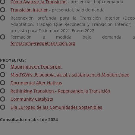
Cómo Avanzar la Transición
- presencial, bajo demanda
Transición interior
- presencial, bajo demanda
Reconexión profunda para la Transición interior (Deep
Adaptation, Trabajo Que Reconecta y Transición Interior) -
previsto para Diciembre 2021-Enero 2022
Formación a medida bajo demanda a
formacion@reddetransicion.org
PROYECTOS
:
Municipios en Transición
MedTOWN: Economía social y solidaria en el Mediterráneo
Documental Alter Nativas
Rethinking Transition - Repensando la Transición
Community Catalysts
Día Europeo de las Comunidades Sostenibles
Consultado en abril de 2024