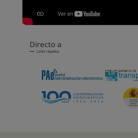
Directo a
Links rápidos