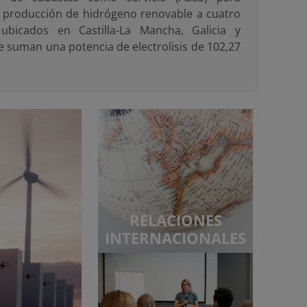
la producción de hidrógeno renovable a cuatro
ubicados en Castilla-La Mancha, Galicia y
 suman una potencia de electrolisis de 102,27
RELACIONES
INTERNACIONALES