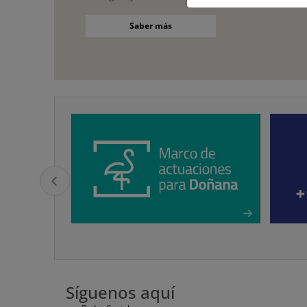
Saber más
Síguenos aquí