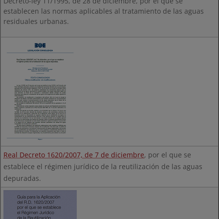
Decreto-ley 11/1995, de 28 de diciembre, por el que se
establecen las normas aplicables al tratamiento de las aguas
residuales urbanas.
Real Decreto 1620/2007, de 7 de diciembre
, por el que se
establece el régimen jurídico de la reutilización de las aguas
depuradas.