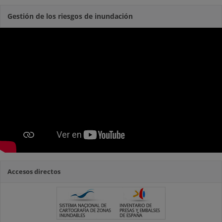
Gestión de los riesgos de inundación
Accesos directos