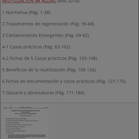
REUTILIZACIÓN de AGUAS
(Año 2014):
1 Normativa (Pág. 1-38).
2 Tratamientos de regeneración (Pág. 39-68).
3 Contaminantes Emergentes (Pág. 69-82).
4-1 Casos prácticos (Pág. 83-102).
4-2 Fichas de 5 Casos prácticos (Pág. 103-108).
5 Beneficios de la reutilización (Pág. 109-126).
6 Fichas de documentación y casos prácticos (Pág. 127-170).
7 Glosario y abreviaturas (Pág. 171-180).