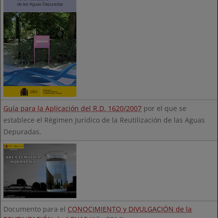
Guía para la Aplicación del R.D. 1620/2007
por el que se
establece el Régimen Jurídico de la Reutilización de las Aguas
Depuradas.
Documento para el
CONOCIMIENTO y DIVULGACIÓN de la